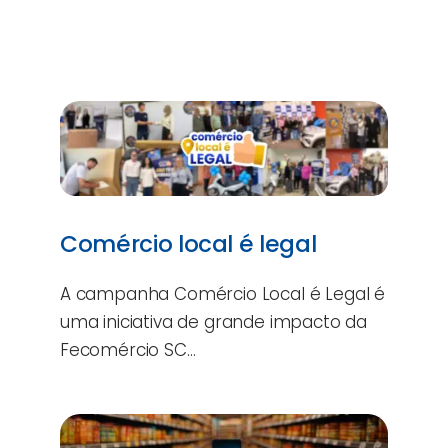
Comércio local é legal
A campanha Comércio Local é Legal é
uma iniciativa de grande impacto da
Fecomércio SC…