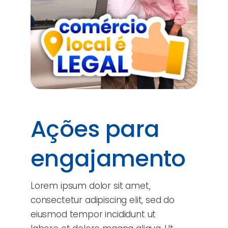
Ações para
engajamento
Lorem ipsum dolor sit amet,
consectetur adipiscing elit, sed do
eiusmod tempor incididunt ut