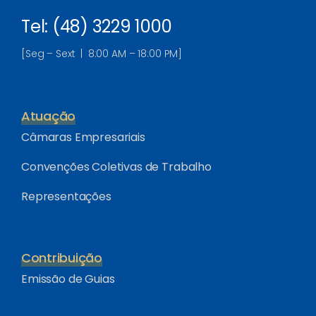
Tel: (48) 3229 1000
[Seg – Sext | 8:00 AM – 18:00 PM]
Atuação
Câmaras Empresariais
Convenções Coletivas de Trabalho
Representações
Contribuição
Emissão de Guias