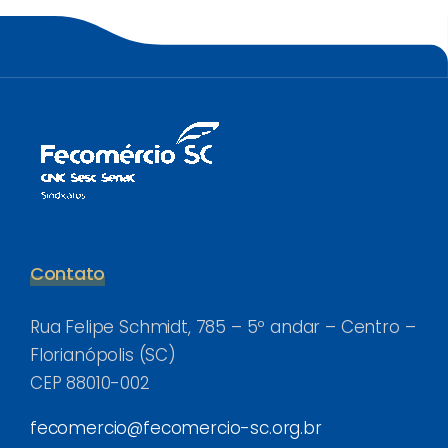
Contato
Rua Felipe Schmidt, 785 – 5º andar – Centro –
Florianópolis (SC)
CEP 88010-002
fecomercio@fecomercio-sc.org.br