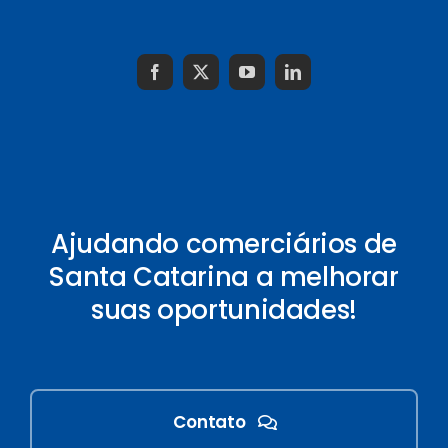
Ajudando comerciários de
Santa Catarina a melhorar
suas oportunidades!
Contato