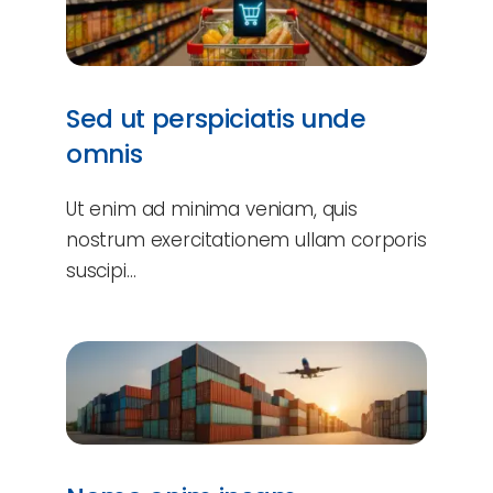
Sed ut perspiciatis unde
omnis
Ut enim ad minima veniam, quis
nostrum exercitationem ullam corporis
suscipi…