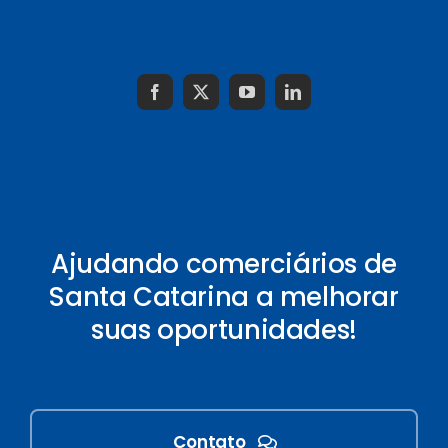
Ajudando comerciários de
Santa Catarina a melhorar
suas oportunidades!
Contato