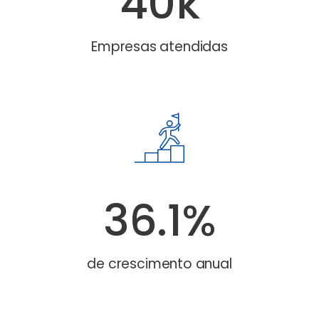
40k
Empresas atendidas
36.1%
de crescimento anual