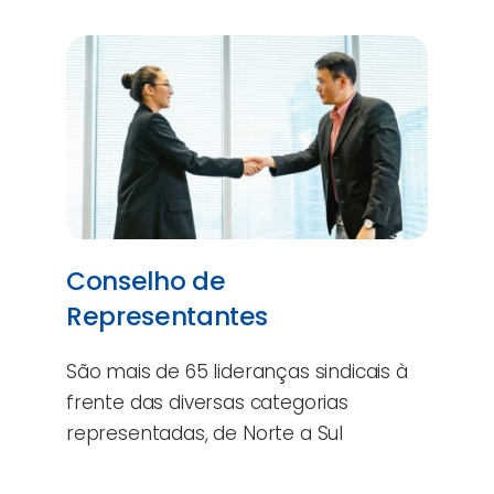
Conselho de
Representantes
São mais de 65 lideranças sindicais à
frente das diversas categorias
representadas, de Norte a Sul