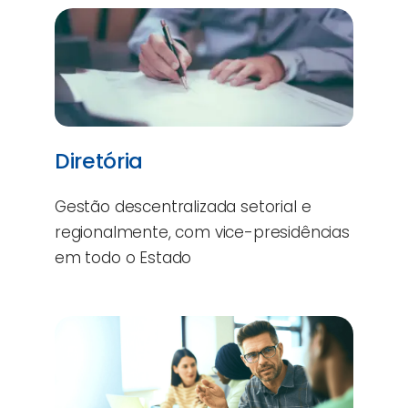
Diretória
Gestão descentralizada setorial e
regionalmente, com vice-presidências
em todo o Estado