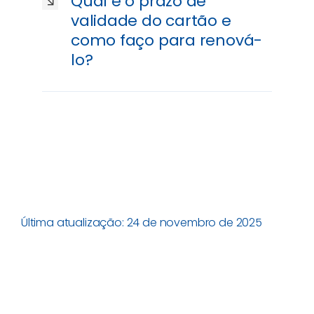
Qual é o prazo de
validade do cartão e
como faço para renová-
lo?
Última atualização: 24 de novembro de 2025