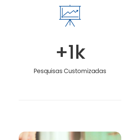
+1k
Pesquisas Customizadas