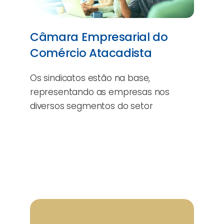
Câmara Empresarial do
Comércio Atacadista
Os sindicatos estão na base,
representando as empresas nos
diversos segmentos do setor