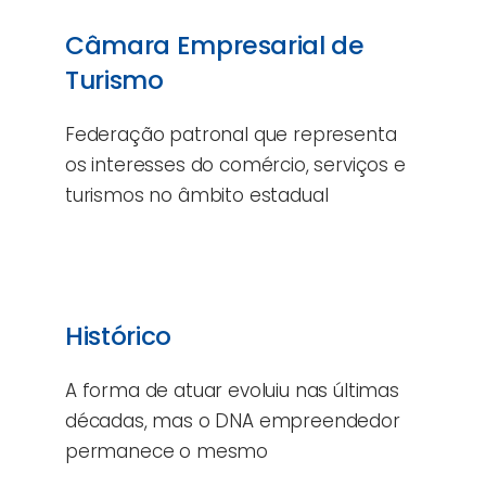
Câmara Empresarial de
Turismo
Federação patronal que representa
os interesses do comércio, serviços e
turismos no âmbito estadual
Histórico
A forma de atuar evoluiu nas últimas
décadas, mas o DNA empreendedor
permanece o mesmo