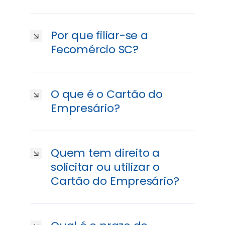
Por que filiar-se a
Fecomércio SC?
O que é o Cartão do
Empresário?
Quem tem direito a
solicitar ou utilizar o
Cartão do Empresário?