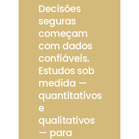
Decisões
seguras
começam
com dados
confiáveis.
Estudos sob
medida —
quantitativos
e
qualitativos
— para