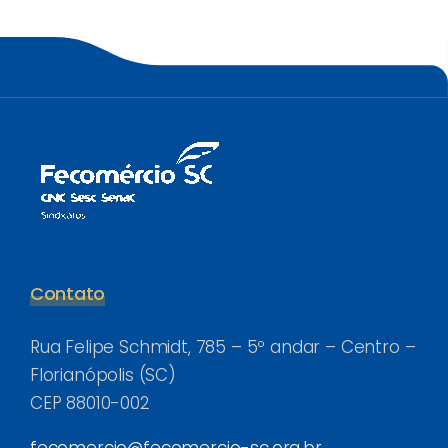
Contato
Rua Felipe Schmidt, 785 – 5º andar – Centro –
Florianópolis (SC)
CEP 88010-002