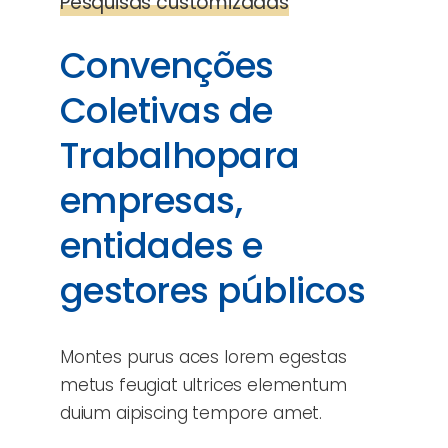
Pesquisas customizadas
Convenções
Coletivas de
Trabalhopara
empresas,
entidades e
gestores públicos
Montes purus aces lorem egestas
metus feugiat ultrices elementum
duium aipiscing tempore amet.