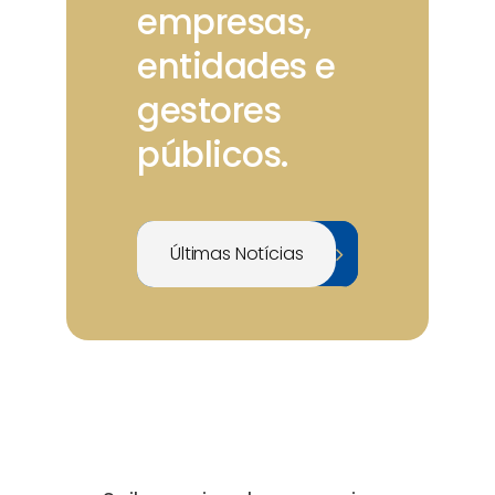
empresas,
entidades e
gestores
públicos.
Últimas Notícias

