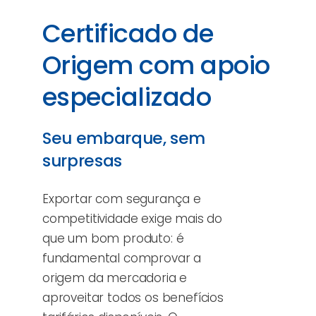
Certificado de
Origem com apoio
especializado
Seu embarque, sem
surpresas
Exportar com segurança e
competitividade exige mais do
que um bom produto: é
fundamental comprovar a
origem da mercadoria e
aproveitar todos os benefícios