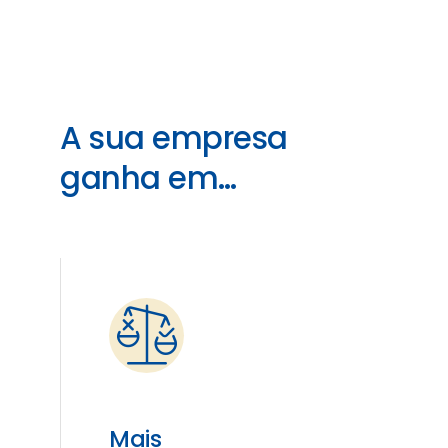
A sua empresa
ganha em…
Mais