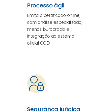
Processo ágil
Emita o certificado online,
com análise especializada,
menos burocracia e
integração ao sistema
oficial COD.
Segurança jurídica