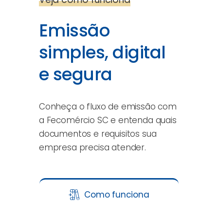
Emissão
simples, digital
e segura
Conheça o fluxo de emissão com
a Fecomércio SC e entenda quais
documentos e requisitos sua
empresa precisa atender.
Como funciona