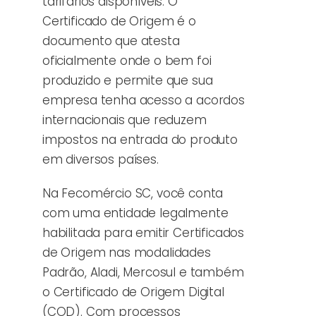
tarifários disponíveis. O
Certificado de Origem é o
documento que atesta
oficialmente onde o bem foi
produzido e permite que sua
empresa tenha acesso a acordos
internacionais que reduzem
impostos na entrada do produto
em diversos países.
Na Fecomércio SC, você conta
com uma entidade legalmente
habilitada para emitir Certificados
de Origem nas modalidades
Padrão, Aladi, Mercosul e também
o Certificado de Origem Digital
(COD). Com processos