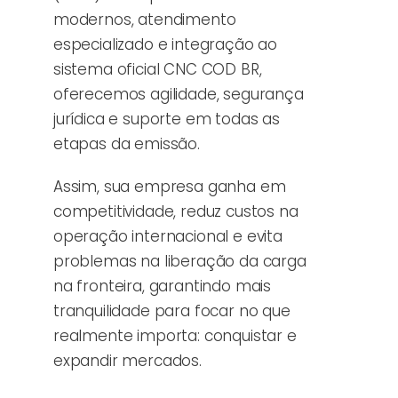
modernos, atendimento
especializado e integração ao
sistema oficial CNC COD BR,
oferecemos agilidade, segurança
jurídica e suporte em todas as
etapas da emissão.
Assim, sua empresa ganha em
competitividade, reduz custos na
operação internacional e evita
problemas na liberação da carga
na fronteira, garantindo mais
tranquilidade para focar no que
realmente importa: conquistar e
expandir mercados.