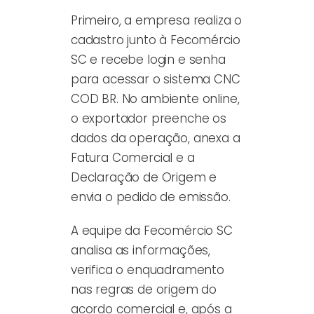
Primeiro, a empresa realiza o
cadastro junto à Fecomércio
SC e recebe login e senha
para acessar o sistema CNC
COD BR. No ambiente online,
o exportador preenche os
dados da operação, anexa a
Fatura Comercial e a
Declaração de Origem e
envia o pedido de emissão.
A equipe da Fecomércio SC
analisa as informações,
verifica o enquadramento
nas regras de origem do
acordo comercial e, após a