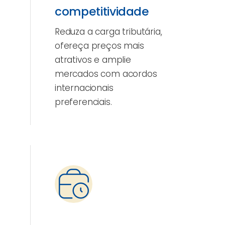
competitividade
Reduza a carga tributária,
ofereça preços mais
atrativos e amplie
mercados com acordos
internacionais
preferenciais.