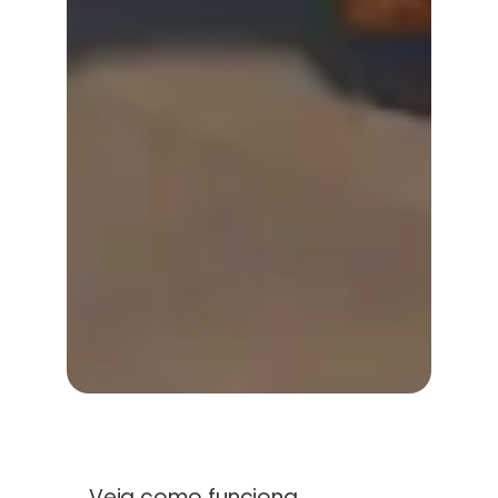
Veja como funciona