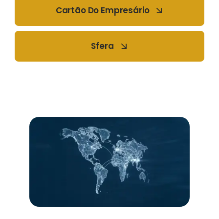
Cartão Do Empresário
Sfera