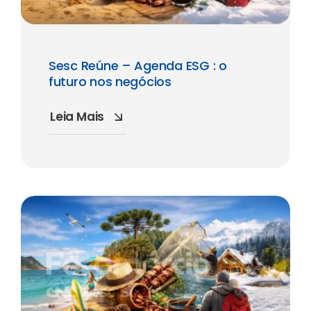
Sesc Reúne – Agenda ESG : o
futuro nos negócios
Leia Mais