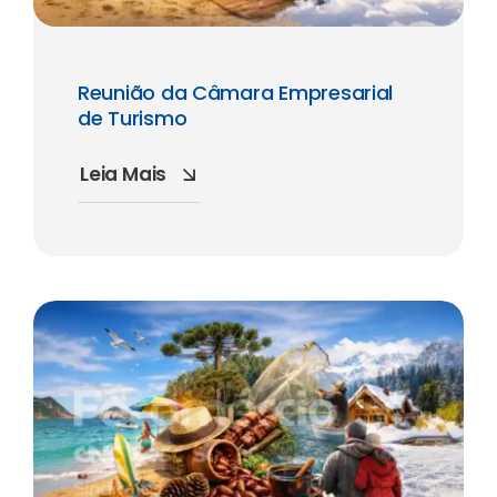
Reunião da Câmara Empresarial
de Turismo
Leia Mais