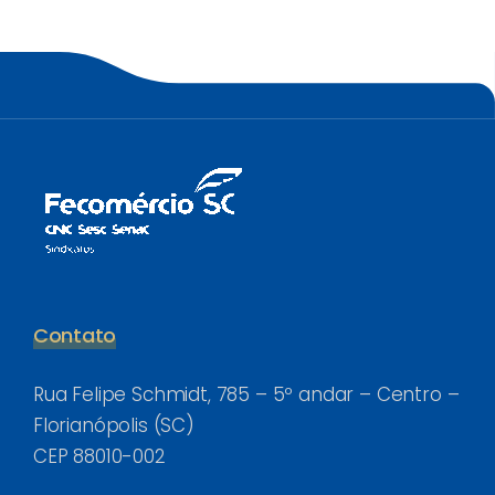
Contato
Rua Felipe Schmidt, 785 – 5º andar – Centro –
Florianópolis (SC)
CEP 88010-002