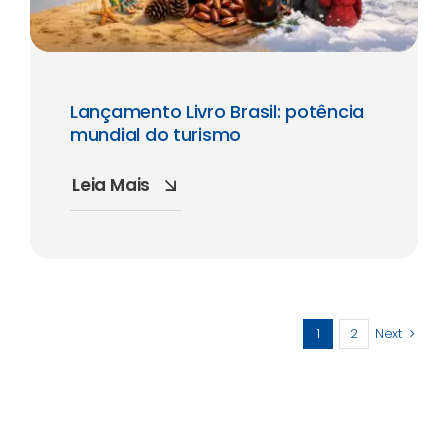
Lançamento Livro Brasil: potência
mundial do turismo
Leia Mais
1
2
Next