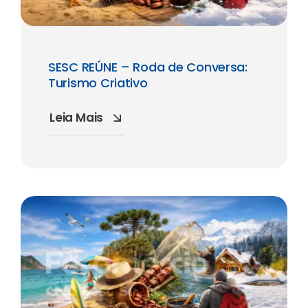
SESC REÚNE – Roda de Conversa:
Turismo Criativo
Leia Mais