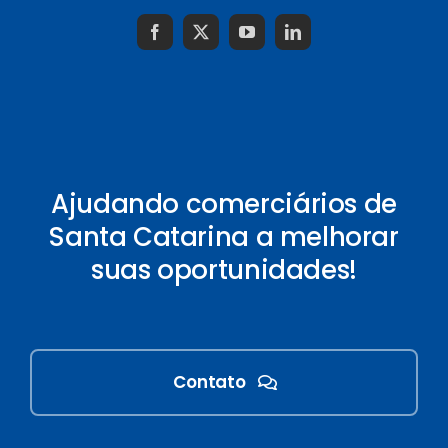
Ajudando comerciários de
Santa Catarina a melhorar
suas oportunidades!
Contato