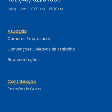
[Seg – Sext | 8:00 AM – 18:00 PM]
Atuação
Câmaras Empresariais
Convenções Coletivas de Trabalho
Representações
Contribuição
Emissão de Guias