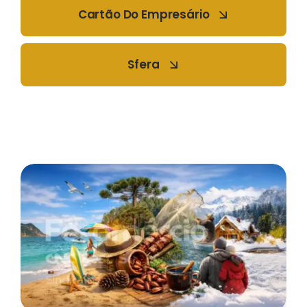
Cartão Do Empresário
Sfera