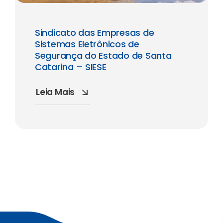
Sindicato das Empresas de
Sistemas Eletrônicos de
Segurança do Estado de Santa
Catarina – SIESE
Leia Mais