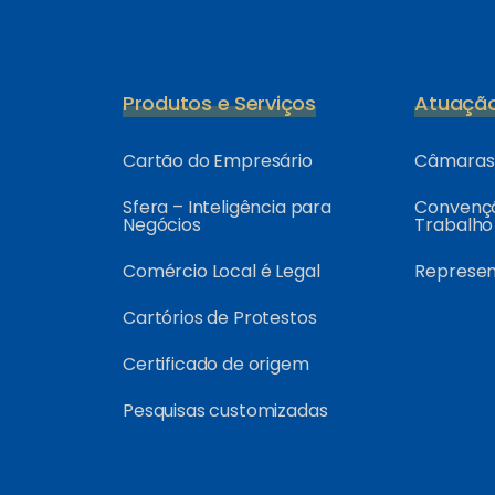
Produtos e Serviços
Atuaçã
Cartão do Empresário
Câmaras 
Sfera – Inteligência para
Convençõ
Negócios
Trabalho
Comércio Local é Legal
Represe
Cartórios de Protestos
Certificado de origem
Pesquisas customizadas