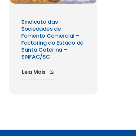
Sindicato das
Sociedades de
Fomento Comercial –
Factoring do Estado de
Santa Catarina –
SINFAC/SC
Leia Mais