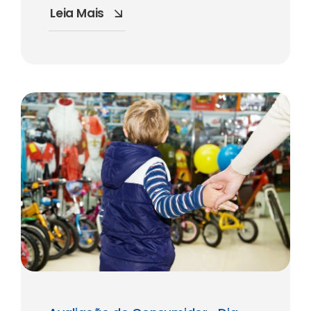
Leia Mais