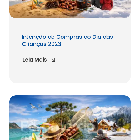
Intenção de Compras do Dia das
Crianças 2023
Leia Mais