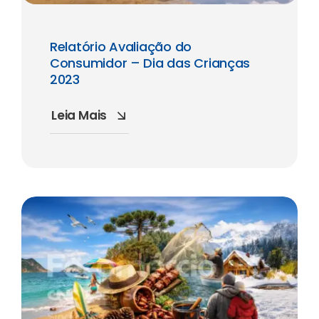
Relatório Avaliação do
Consumidor – Dia das Crianças
2023
Leia Mais