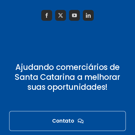
Ajudando comerciários de
Santa Catarina a melhorar
suas oportunidades!
Contato