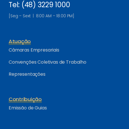
Tel: (48) 3229 1000
[Seg – Sext | 8:00 AM – 18:00 PM]
Atuação
Câmaras Empresariais
Convenções Coletivas de Trabalho
Representações
Contribuição
Emissão de Guias