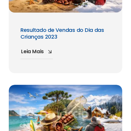
Resultado de Vendas do Dia das
Crianças 2023
Leia Mais