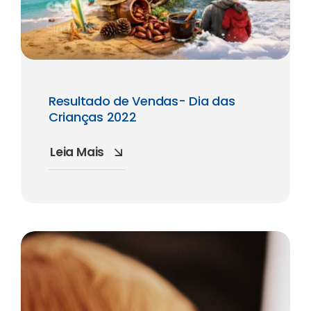
Resultado de Vendas- Dia das
Crianças 2022
Leia Mais