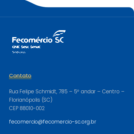
Contato
Rua Felipe Schmidt, 785 – 5º andar – Centro –
Florianópolis (SC)
CEP 88010-002
fecomercio@fecomercio-sc.org.br