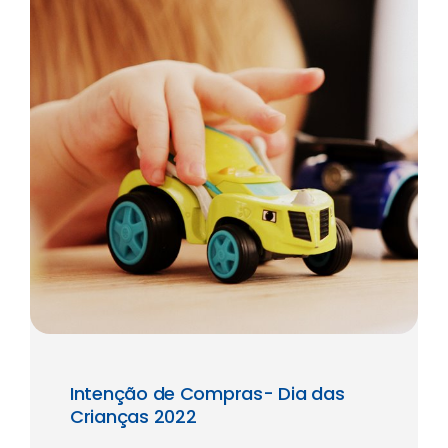
Intenção de Compras- Dia das
Crianças 2022