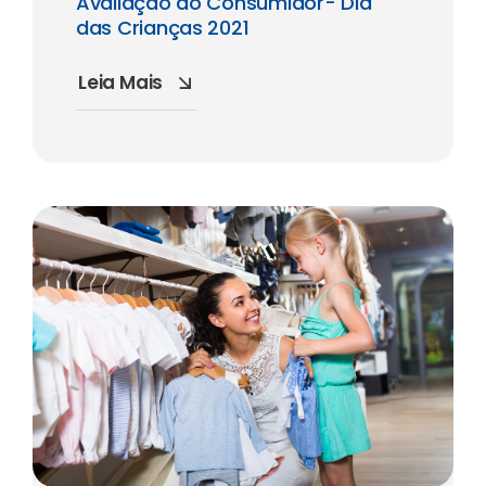
Avaliação do Consumidor- Dia
das Crianças 2021
Leia Mais