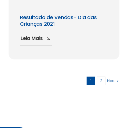
Resultado de Vendas- Dia das
Crianças 2021
Leia Mais
1
2
Next