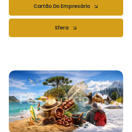
Cartão Do Empresário
Sfera