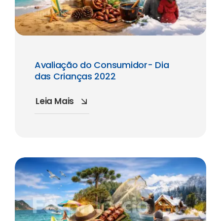
Avaliação do Consumidor- Dia
das Crianças 2022
Leia Mais