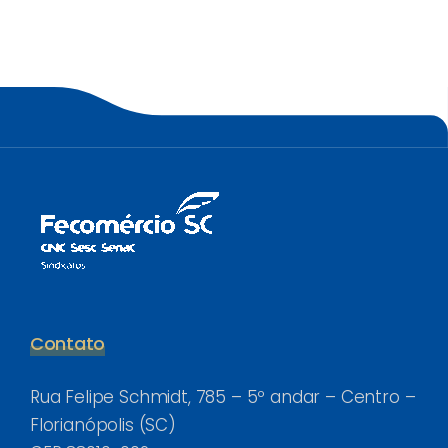
Contato
Rua Felipe Schmidt, 785 – 5º andar – Centro –
Florianópolis (SC)