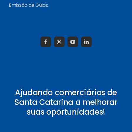
Emissão de Guias
Ajudando comerciários de
Santa Catarina a melhorar
suas oportunidades!