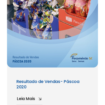
Resultado de Vendas- Páscoa
2020
Leia Mais