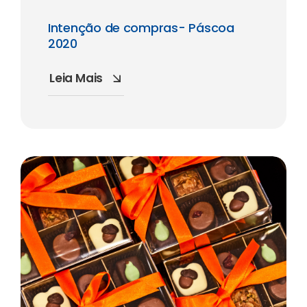
Intenção de compras- Páscoa
2020
Leia Mais