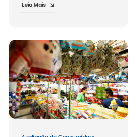
Leia Mais
Avaliação do Consumidor-