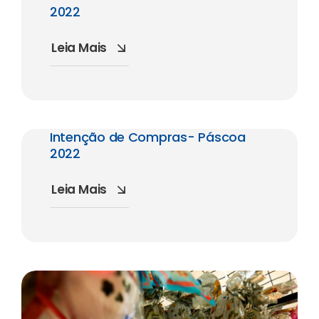
2022
Leia Mais
Intenção de Compras- Páscoa
2022
Leia Mais