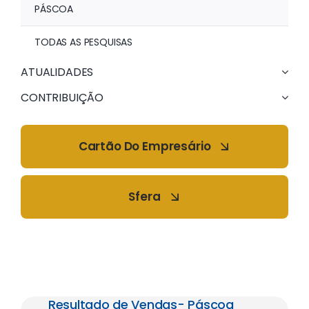
PÁSCOA
TODAS AS PESQUISAS
ATUALIDADES
CONTRIBUIÇÃO
Cartão Do Empresário
Sfera
Resultado de Vendas- Páscoa