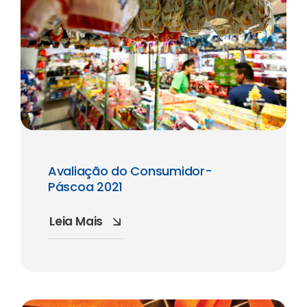
Avaliação do Consumidor-
Páscoa 2021
Leia Mais