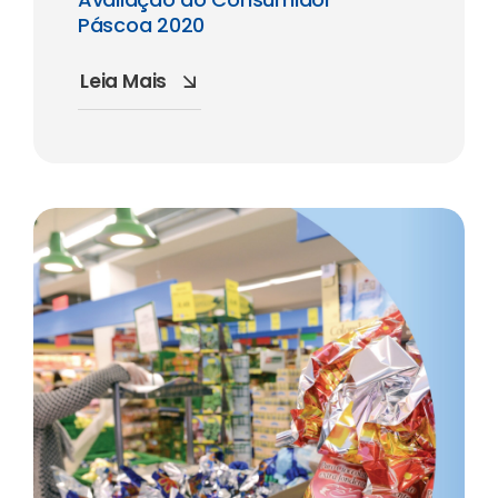
Páscoa 2020
Leia Mais