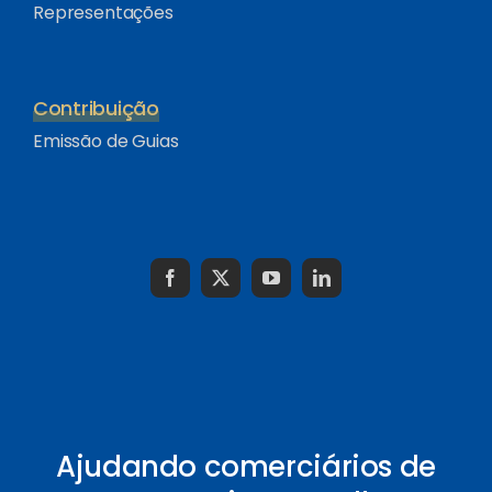
Representações
Contribuição
Emissão de Guias
Ajudando comerciários de