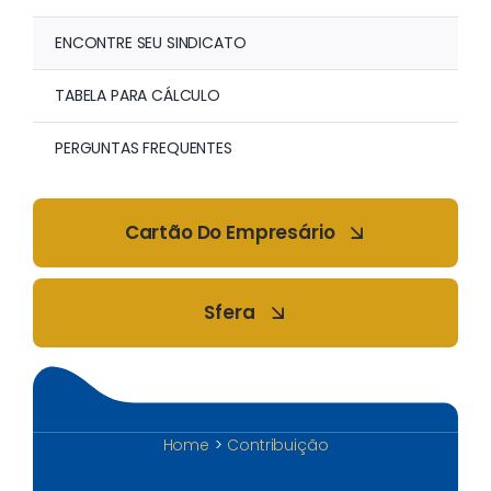
ENCONTRE SEU SINDICATO
TABELA PARA CÁLCULO
PERGUNTAS FREQUENTES
Cartão Do Empresário
Sfera
Home
Contribuição