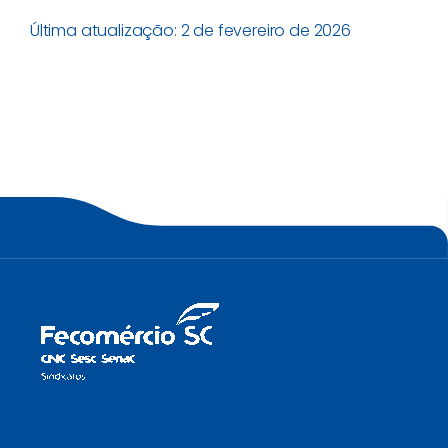
Última atualização: 2 de fevereiro de 2026