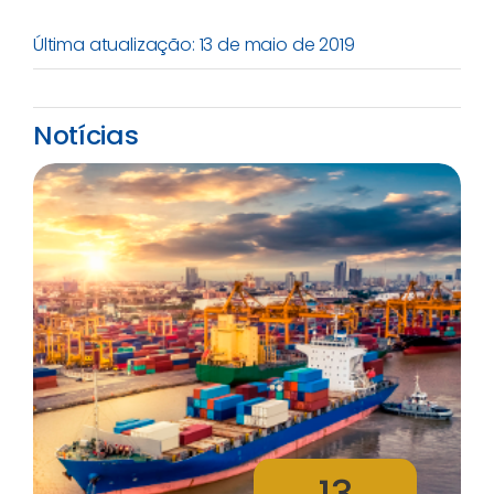
Última atualização: 13 de maio de 2019
Notícias
13