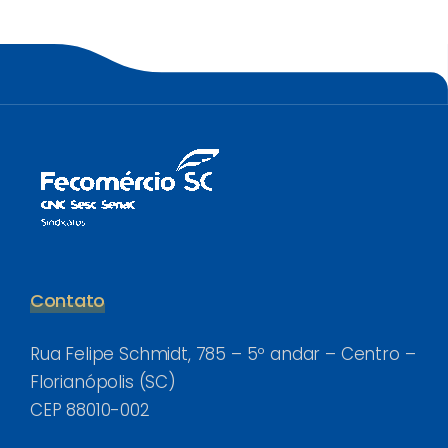
Contato
Rua Felipe Schmidt, 785 – 5º andar – Centro –
Florianópolis (SC)
CEP 88010-002