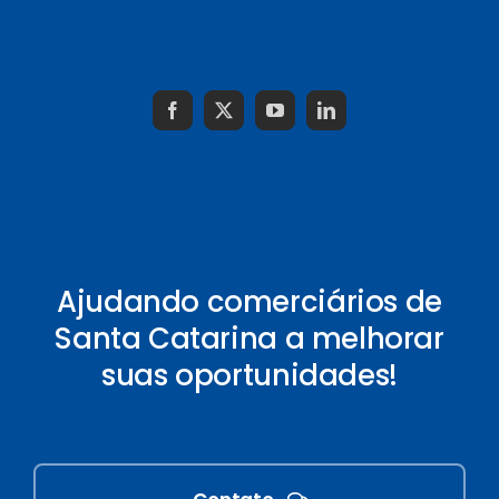
Ajudando comerciários de
Santa Catarina a melhorar
suas oportunidades!