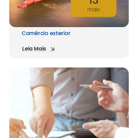
maio
Comércio exterior
Leia Mais