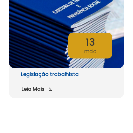
13
maio
Legislação trabalhista
Leia Mais