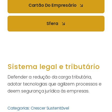
Cartão Do Empresário
Sfera
Sistema legal e tributário
Defender a redução da carga tributária,
adotar tecnologias que agilizem processos e
deem segurança jurídica às empresas.
Categorias:
Crescer Sustentável