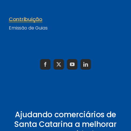
Contribuição
Emissão de Guias
Ajudando comerciários de
Santa Catarina a melhorar