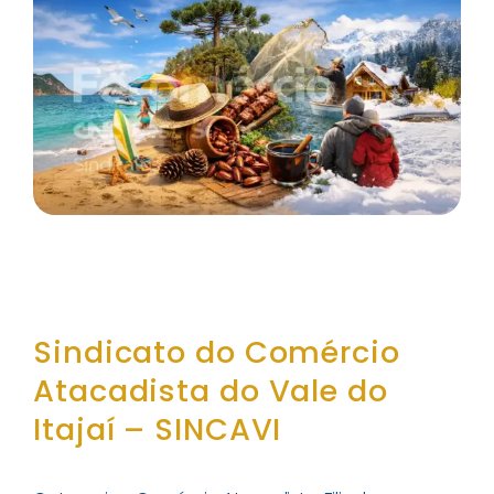
Sindicato do Comércio
Atacadista do Vale do
Itajaí – SINCAVI