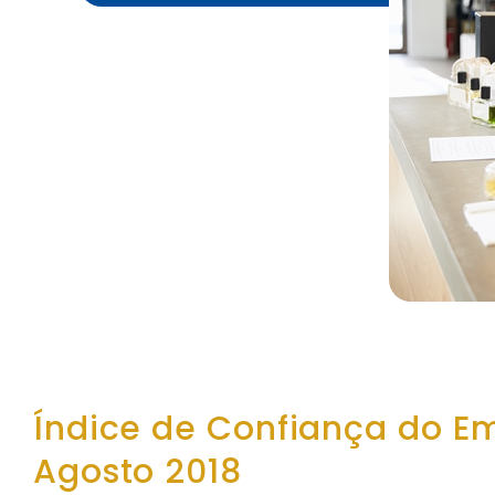
Índice de Confiança do E
Agosto 2018