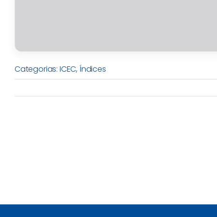
Categorias:
ICEC
,
Índices