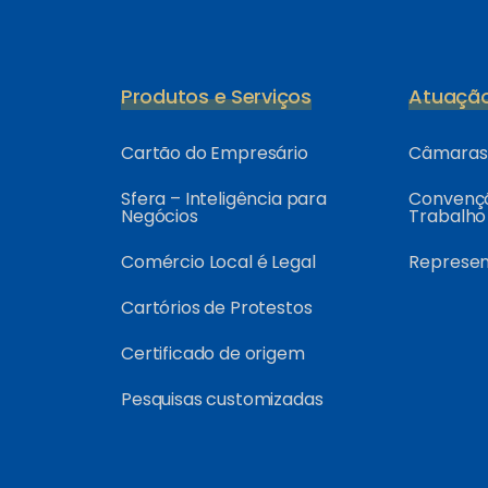
Produtos e Serviços
Atuaçã
Cartão do Empresário
Câmaras 
Sfera – Inteligência para
Convençõ
Negócios
Trabalho
Comércio Local é Legal
Represe
Cartórios de Protestos
Certificado de origem
Pesquisas customizadas