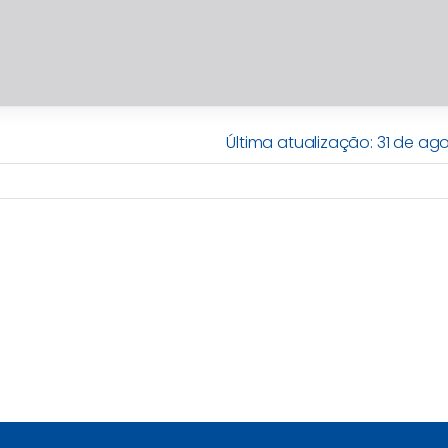
Última atualização: 31 de ag