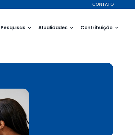
CONTATO
Pesquisas
Atualidades
Contribuição