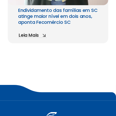
Endividamento das famílias em SC
atinge maior nível em dois anos,
aponta Fecomércio SC
Leia Mais