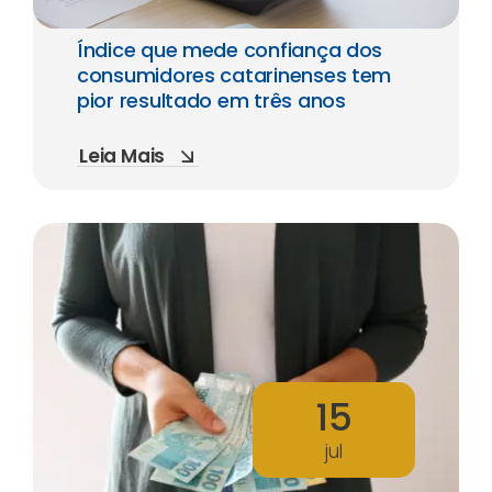
Índice que mede confiança dos
consumidores catarinenses tem
pior resultado em três anos
Leia Mais
15
jul