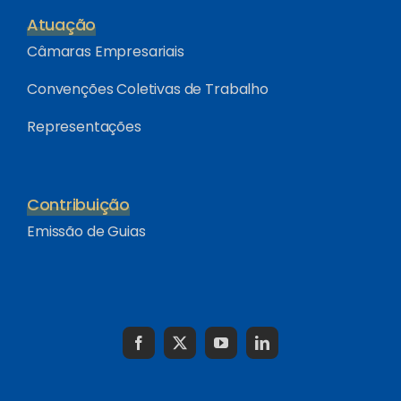
Atuação
Câmaras Empresariais
Convenções Coletivas de Trabalho
Representações
Contribuição
Emissão de Guias