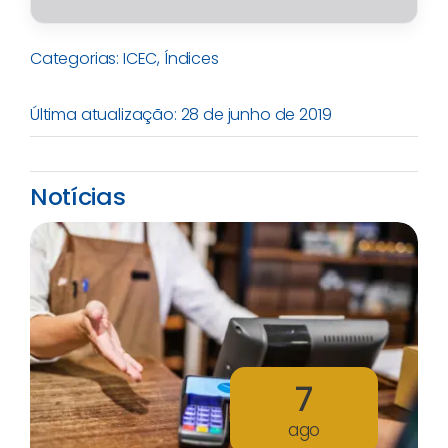
Categorias:
ICEC
,
Índices
Última atualização: 28 de junho de 2019
Notícias
7
ago