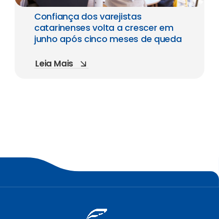
Confiança dos varejistas
catarinenses volta a crescer em
junho após cinco meses de queda
Leia Mais