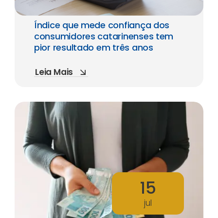
Índice que mede confiança dos
consumidores catarinenses tem
pior resultado em três anos
Leia Mais
15
jul