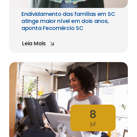
Endividamento das famílias em SC
atinge maior nível em dois anos,
aponta Fecomércio SC
Leia Mais
8
jul