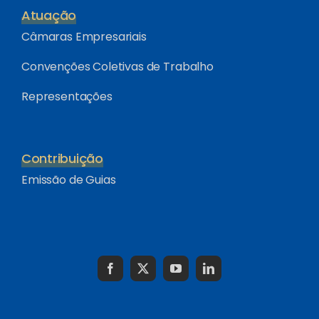
Atuação
Câmaras Empresariais
Convenções Coletivas de Trabalho
Representações
Contribuição
Emissão de Guias