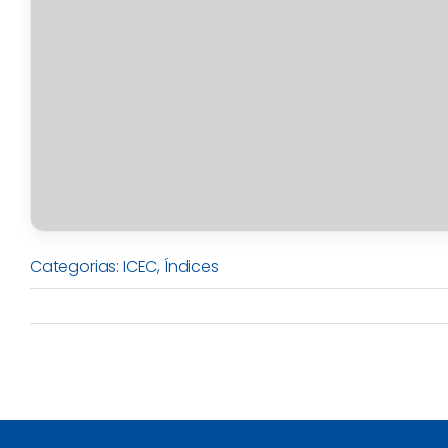
Categorias:
ICEC
,
Índices