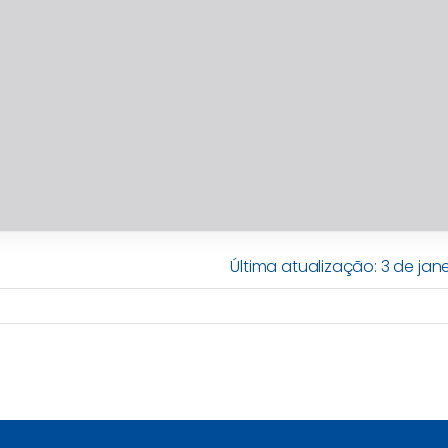
Última atualização: 3 de jan