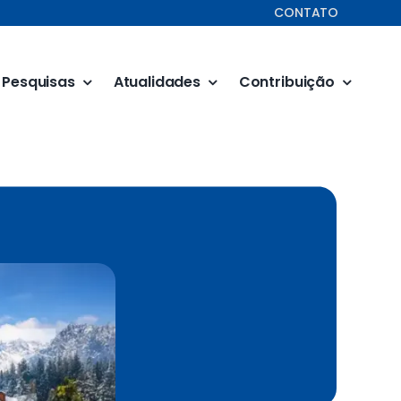
CONTATO
Pesquisas
Atualidades
Contribuição