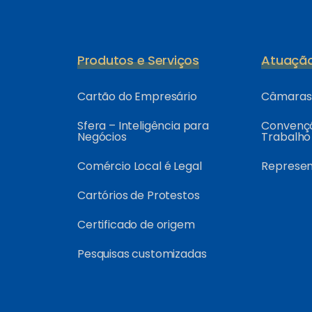
Produtos e Serviços
Atuaçã
Cartão do Empresário
Câmaras 
Sfera – Inteligência para
Convençõ
Negócios
Trabalho
Comércio Local é Legal
Represe
Cartórios de Protestos
Certificado de origem
Pesquisas customizadas