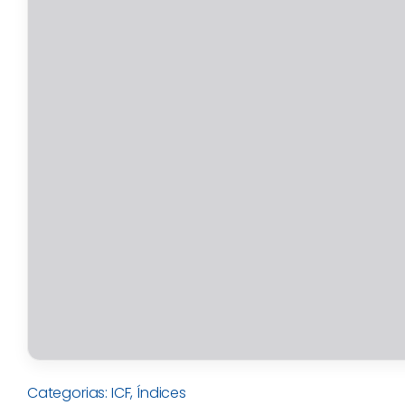
Categorias:
ICF
,
Índices