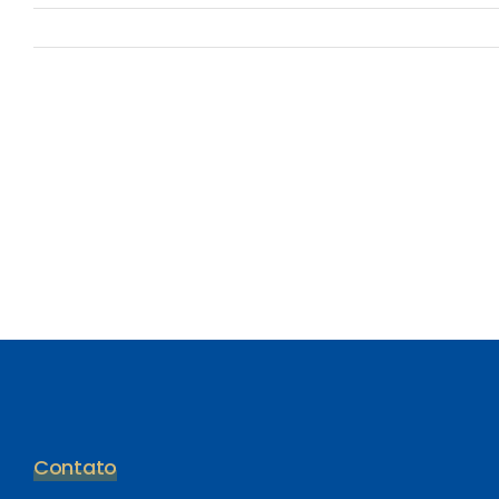
Contato