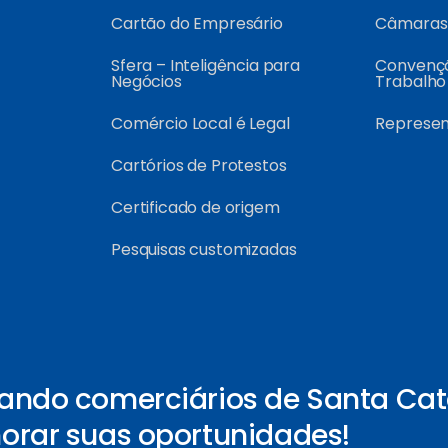
Cartão do Empresário
Câmaras 
Sfera – Inteligência para
Convençõ
Negócios
Trabalho
Comércio Local é Legal
Represe
Cartórios de Protestos
Certificado de origem
Pesquisas customizadas
ando comerciários de Santa Cat
orar suas oportunidades!