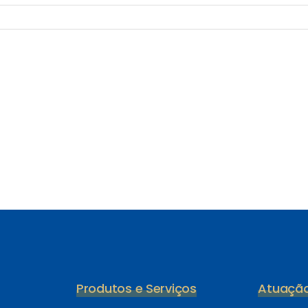
Produtos e Serviços
Atuaçã