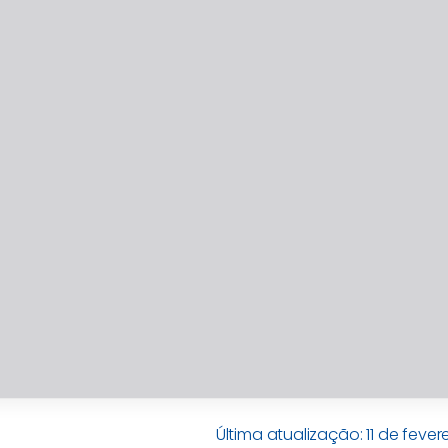
Última atualização: 11 de fever