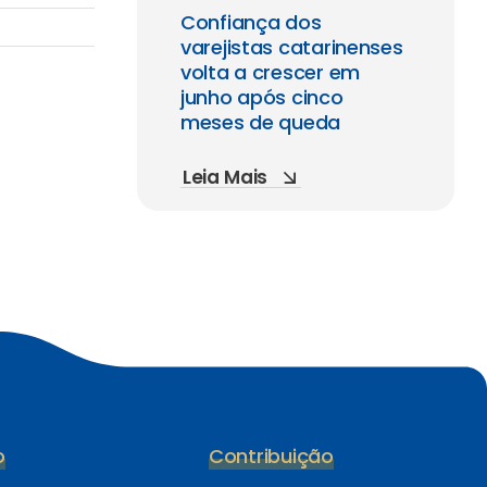
Confiança dos
varejistas catarinenses
volta a crescer em
junho após cinco
meses de queda
Leia Mais
o
Contribuição