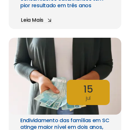
pior resultado em três anos
Leia Mais
15
jul
Endividamento das famílias em SC
atinge maior nível em dois anos,