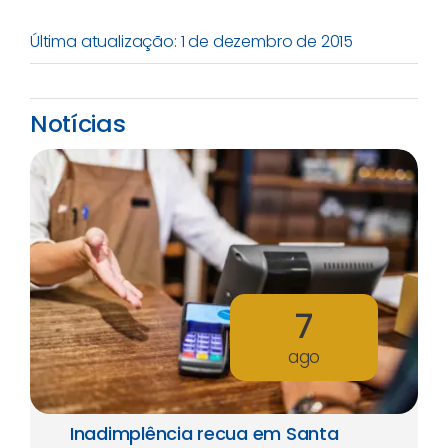
Última atualização: 1 de dezembro de 2015
Notícias
7
ago
Inadimplência recua em Santa