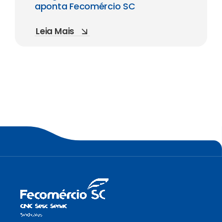
aponta Fecomércio SC
Leia Mais