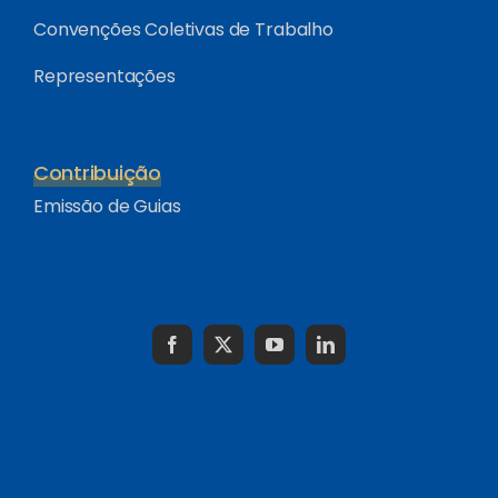
Convenções Coletivas de Trabalho
Representações
Contribuição
Emissão de Guias