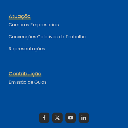
Atuação
Câmaras Empresariais
Convenções Coletivas de Trabalho
Representações
Contribuição
Emissão de Guias