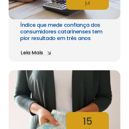
jul
Índice que mede confiança dos
consumidores catarinenses tem
pior resultado em três anos
Leia Mais
15