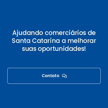
Ajudando comerciários de
Santa Catarina a melhorar
suas oportunidades!
Contato