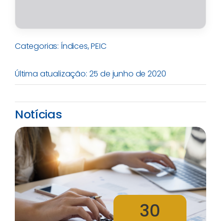
Categorias:
Índices
,
PEIC
Última atualização: 25 de junho de 2020
Notícias
30