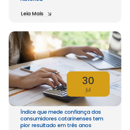
Leia Mais
30
jul
Índice que mede confiança dos
consumidores catarinenses tem
pior resultado em três anos