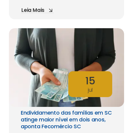
Leia Mais
15
jul
Endividamento das famílias em SC
atinge maior nível em dois anos,
aponta Fecomércio SC