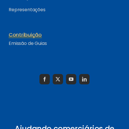
Representações
Contribuição
Emissão de Guias
Ajudando comerciários de