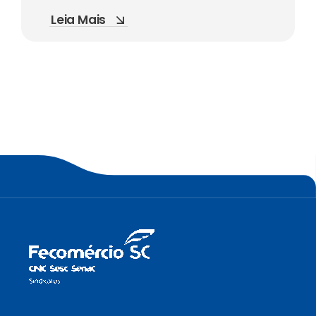
Leia Mais