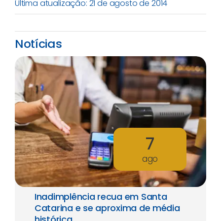
Última atualização: 21 de agosto de 2014
Notícias
7
ago
Inadimplência recua em Santa
Catarina e se aproxima de média
histórica