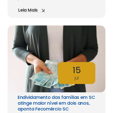
Leia Mais
15
jul
Endividamento das famílias em SC
atinge maior nível em dois anos,
aponta Fecomércio SC