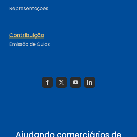
Representações
Contribuição
Emissão de Guias
Ajudando comerciários de