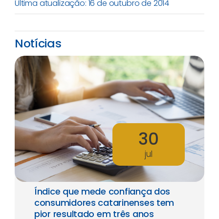
Última atualização: 16 de outubro de 2014
Notícias
30
jul
Índice que mede confiança dos
consumidores catarinenses tem
pior resultado em três anos