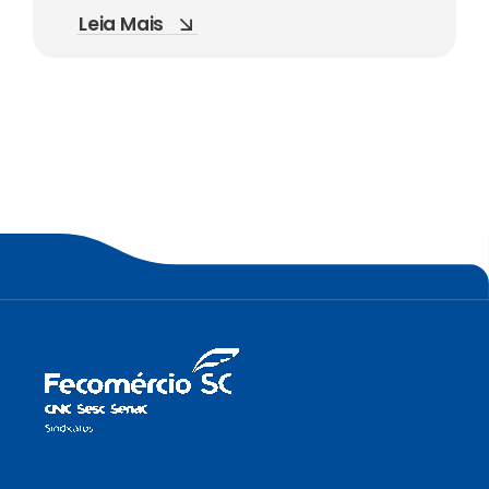
Leia Mais