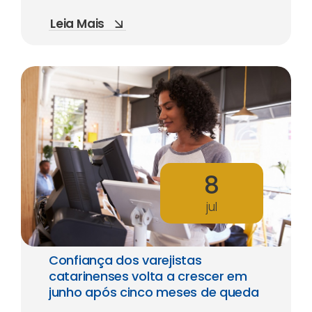
Leia Mais
8
jul
Confiança dos varejistas
catarinenses volta a crescer em
junho após cinco meses de queda