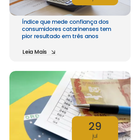
Índice que mede confiança dos
consumidores catarinenses tem
pior resultado em três anos
Leia Mais
29
jul