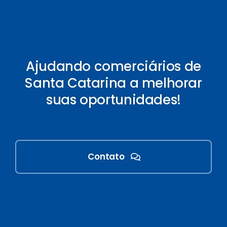
Ajudando comerciários de
Santa Catarina a melhorar
suas oportunidades!
Contato