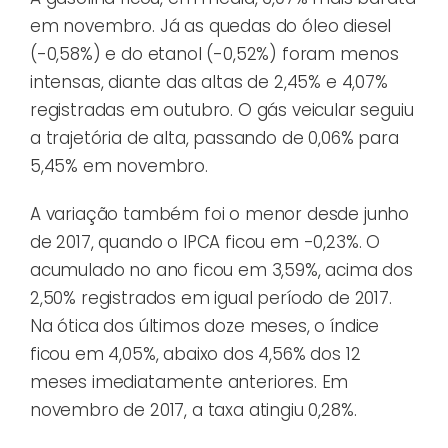
em novembro. Já as quedas do óleo diesel
(-0,58%) e do etanol (-0,52%) foram menos
intensas, diante das altas de 2,45% e 4,07%
registradas em outubro. O gás veicular seguiu
a trajetória de alta, passando de 0,06% para
5,45% em novembro.
A variação também foi o menor desde junho
de 2017, quando o IPCA ficou em -0,23%. O
acumulado no ano ficou em 3,59%, acima dos
2,50% registrados em igual período de 2017.
Na ótica dos últimos doze meses, o índice
ficou em 4,05%, abaixo dos 4,56% dos 12
meses imediatamente anteriores. Em
novembro de 2017, a taxa atingiu 0,28%.