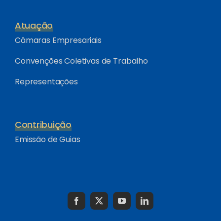
Atuação
Câmaras Empresariais
Convenções Coletivas de Trabalho
Representações
Contribuição
Emissão de Guias