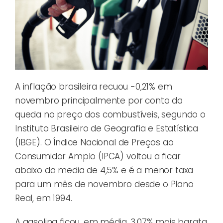
A inflação brasileira recuou -0,21% em
novembro principalmente por conta da
queda no preço dos combustíveis, segundo o
Instituto Brasileiro de Geografia e Estatística
(IBGE). O Índice Nacional de Preços ao
Consumidor Amplo (IPCA) voltou a ficar
abaixo da media de 4,5% e é a menor taxa
para um mês de novembro desde o Plano
Real, em 1994.
A gasolina ficou, em média, 3,07% mais barata