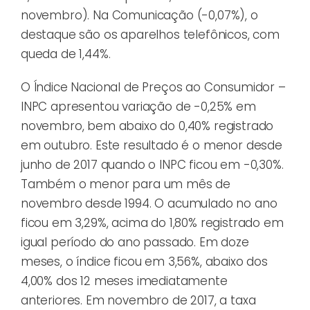
novembro). Na Comunicação (-0,07%), o
destaque são os aparelhos telefônicos, com
queda de 1,44%.
O Índice Nacional de Preços ao Consumidor –
INPC apresentou variação de -0,25% em
novembro, bem abaixo do 0,40% registrado
em outubro. Este resultado é o menor desde
junho de 2017 quando o INPC ficou em -0,30%.
Também o menor para um mês de
novembro desde 1994. O acumulado no ano
ficou em 3,29%, acima do 1,80% registrado em
igual período do ano passado. Em doze
meses, o índice ficou em 3,56%, abaixo dos
4,00% dos 12 meses imediatamente
anteriores. Em novembro de 2017, a taxa