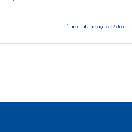
Última atualização: 12 de ag