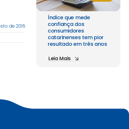
Índice que mede
confiança dos
osto de 2015
consumidores
catarinenses tem pior
resultado em três anos
Leia Mais