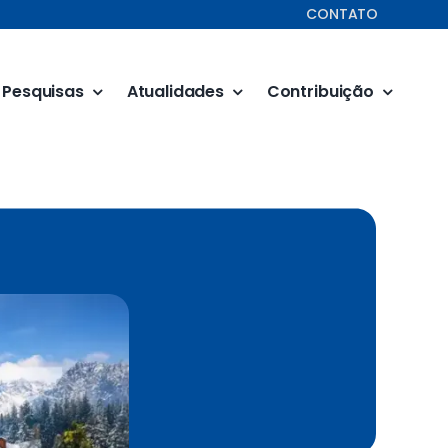
CONTATO
Pesquisas
Atualidades
Contribuição