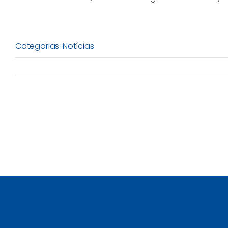
Categorias:
Notícias