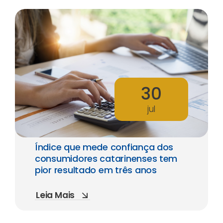
30
jul
Índice que mede confiança dos
consumidores catarinenses tem
pior resultado em três anos
Leia Mais