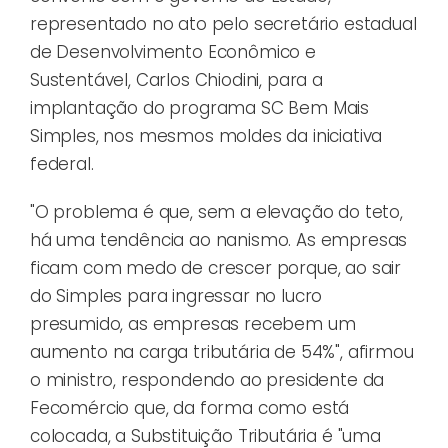
representado no ato pelo secretário estadual
de Desenvolvimento Econômico e
Sustentável, Carlos Chiodini, para a
implantação do programa SC Bem Mais
Simples, nos mesmos moldes da iniciativa
federal.
"O problema é que, sem a elevação do teto,
há uma tendência ao nanismo. As empresas
ficam com medo de crescer porque, ao sair
do Simples para ingressar no lucro
presumido, as empresas recebem um
aumento na carga tributária de 54%", afirmou
o ministro, respondendo ao presidente da
Fecomércio que, da forma como está
colocada, a Substituição Tributária é "uma