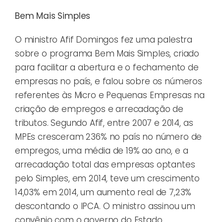
Bem Mais Simples
O ministro Afif Domingos fez uma palestra
sobre o programa Bem Mais Simples, criado
para facilitar a abertura e o fechamento de
empresas no país, e falou sobre os números
referentes às Micro e Pequenas Empresas na
criação de empregos e arrecadação de
tributos. Segundo Afif, entre 2007 e 2014, as
MPEs cresceram 236% no país no número de
empregos, uma média de 19% ao ano, e a
arrecadação total das empresas optantes
pelo Simples, em 2014, teve um crescimento
14,03% em 2014, um aumento real de 7,23%
descontando o IPCA. O ministro assinou um
convênio com o governo do Estado,