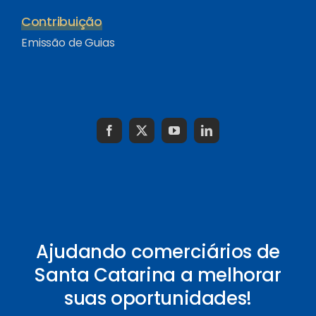
Contribuição
Emissão de Guias
Ajudando comerciários de
Santa Catarina a melhorar
suas oportunidades!