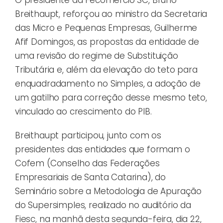
Breithaupt, reforçou ao ministro da Secretaria
das Micro e Pequenas Empresas, Guilherme
Afif Domingos, as propostas da entidade de
uma revisão do regime de Substituição
Tributária e, além da elevação do teto para
enquadradamento no Simples, a adoção de
um gatilho para correção desse mesmo teto,
vinculado ao crescimento do PIB.
Breithaupt participou, junto com os
presidentes das entidades que formam o
Cofem (Conselho das Federações
Empresariais de Santa Catarina), do
Seminário sobre a Metodologia de Apuração
do Supersimples, realizado no auditório da
Fiesc, na manhã desta segunda-feira, dia 22,