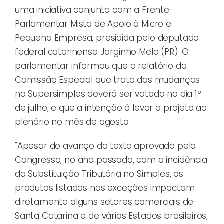
uma iniciativa conjunta com a Frente
Parlamentar Mista de Apoio à Micro e
Pequena Empresa, presidida pelo deputado
federal catarinense Jorginho Melo (PR). O
parlamentar informou que o relatório da
Comissão Especial que trata das mudanças
no Supersimples deverá ser votado no dia 1º
de julho, e que a intenção é levar o projeto ao
plenário no mês de agosto
"Apesar do avanço do texto aprovado pelo
Congresso, no ano passado, com a incidência
da Substituição Tributária no Simples, os
produtos listados nas exceções impactam
diretamente alguns setores comerciais de
Santa Catarina e de vários Estados brasileiros,