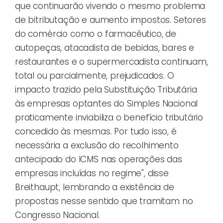
que continuarão vivendo o mesmo problema
de bitributação e aumento impostos. Setores
do comércio como o farmacêutico, de
autopeças, atacadista de bebidas, bares e
restaurantes e o supermercadista continuam,
total ou parcialmente, prejudicados. O
impacto trazido pela Substituição Tributária
às empresas optantes do Simples Nacional
praticamente inviabiliza o benefício tributário
concedido às mesmas. Por tudo isso, é
necessária a exclusão do recolhimento
antecipado do ICMS nas operações das
empresas incluídas no regime", disse
Breithaupt, lembrando a existência de
propostas nesse sentido que tramitam no
Congresso Nacional.