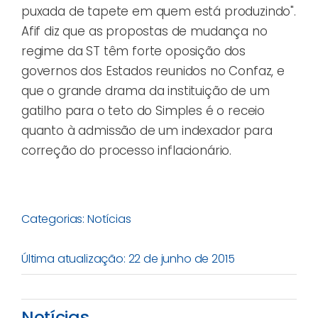
puxada de tapete em quem está produzindo".
Afif diz que as propostas de mudança no
regime da ST têm forte oposição dos
governos dos Estados reunidos no Confaz, e
que o grande drama da instituição de um
gatilho para o teto do Simples é o receio
quanto à admissão de um indexador para
correção do processo inflacionário.
Categorias:
Notícias
Última atualização: 22 de junho de 2015
Notícias