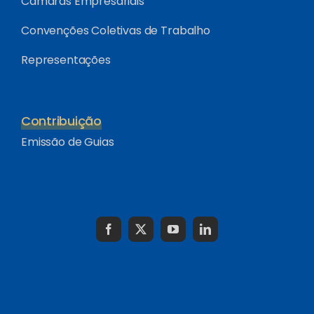
Câmaras Empresariais
Convenções Coletivas de Trabalho
Representações
Contribuição
Emissão de Guias