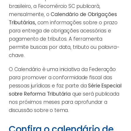
brasileiro, a Fecomércio SC publicará,
mensalmente, o
Calendário de Obrigações
Tributárias,
com informações sobre o prazo
para entrega de obrigações acessórias e
pagamento de tributos. A ferramenta
permite buscas por data, tributo ou palavra-
chave.
O Calendário é uma iniciativa da Federação
para promover a conformidade fiscal das
pessoas jurídicas e faz parte da
Série Especial
sobre Reforma Tributária
que será publicada
nos próximos meses para aprofundar a
discussão sobre o tema.
Confira o calendário de