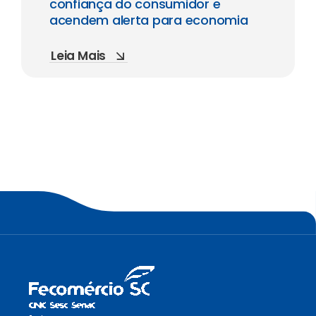
confiança do consumidor e
acendem alerta para economia
Leia Mais