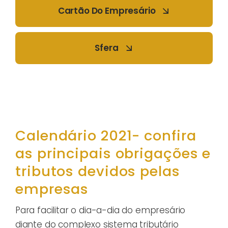
Cartão Do Empresário
Sfera
Calendário 2021- confira
as principais obrigações e
tributos devidos pelas
empresas
Para facilitar o dia-a-dia do empresário
diante do complexo sistema tributário