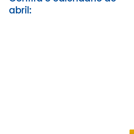
abril: