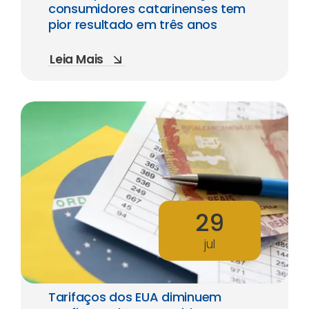
consumidores catarinenses tem
pior resultado em três anos
Leia Mais
29
jul
Tarifaços dos EUA diminuem