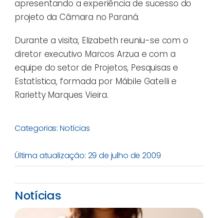
apresentando a experiência de sucesso do
projeto da Câmara no Paraná.
Durante a visita, Elizabeth reuniu-se com o
diretor executivo Marcos Arzua e com a
equipe do setor de Projetos, Pesquisas e
Estatística, formada por Mábile Gatelli e
Rarietty Marques Vieira.
Categorias:
Notícias
Última atualização: 29 de julho de 2009
Notícias