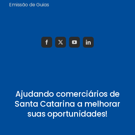
Emissão de Guias
Ajudando comerciários de
Santa Catarina a melhorar
suas oportunidades!