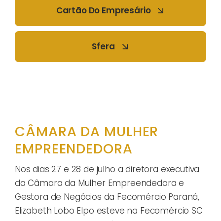
Cartão Do Empresário
Sfera
CÂMARA DA MULHER
EMPREENDEDORA
Nos dias 27 e 28 de julho a diretora executiva
da Câmara da Mulher Empreendedora e
Gestora de Negócios da Fecomércio Paraná,
Elizabeth Lobo Elpo esteve na Fecomércio SC