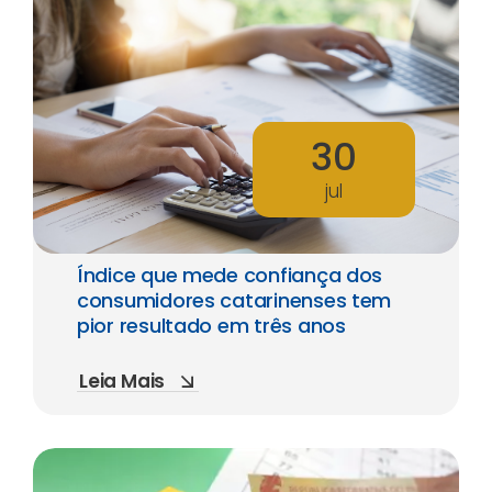
30
jul
Índice que mede confiança dos
consumidores catarinenses tem
pior resultado em três anos
Leia Mais