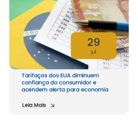
29
jul
Tarifaços dos EUA diminuem
confiança do consumidor e
acendem alerta para economia
Leia Mais