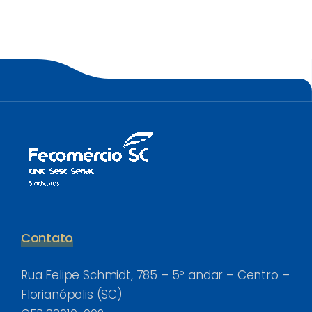
Contato
Rua Felipe Schmidt, 785 – 5º andar – Centro –
Florianópolis (SC)