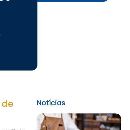
 de
Notícias