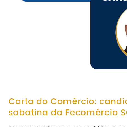
Carta do Comércio: candid
sabatina da Fecomércio 