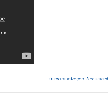
Última atualização: 13 de sete