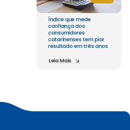
Índice que mede
confiança dos
consumidores
catarinenses tem pior
resultado em três anos
Leia Mais