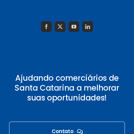
Ajudando comerciários de
Santa Catarina a melhorar
suas oportunidades!
Contato