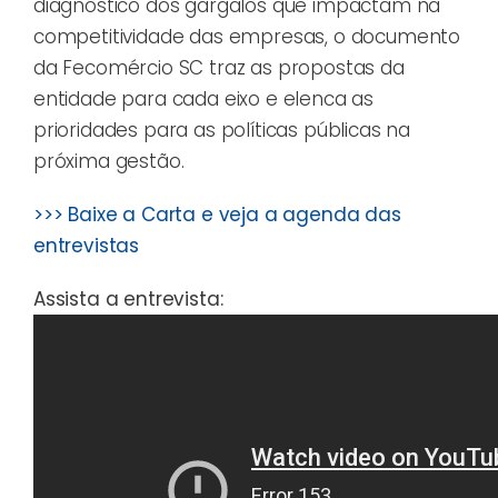
diagnóstico dos gargalos que impactam na
competitividade das empresas, o documento
da Fecomércio SC traz as propostas da
entidade para cada eixo e elenca as
prioridades para as políticas públicas na
próxima gestão.
>>> Baixe a Carta e veja a agenda das
entrevistas
Assista a entrevista: