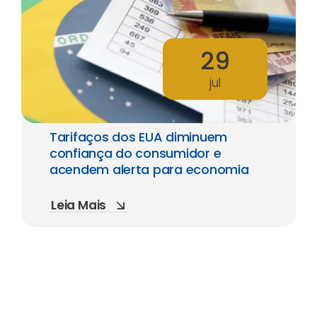
29
jul
Tarifaços dos EUA diminuem
confiança do consumidor e
acendem alerta para economia
Leia Mais