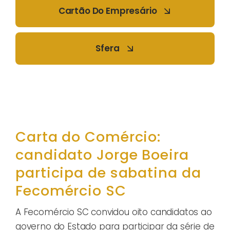
Cartão Do Empresário
Sfera
Carta do Comércio:
candidato Jorge Boeira
participa de sabatina da
Fecomércio SC
A Fecomércio SC convidou oito candidatos ao
governo do Estado para participar da série de