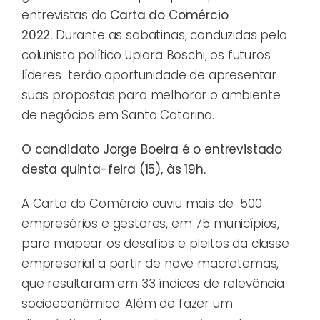
entrevistas da
Carta do Comércio
2022.
Durante as sabatinas, conduzidas pelo
colunista político Upiara Boschi, os futuros
líderes terão oportunidade de apresentar
suas propostas para melhorar o ambiente
de negócios em Santa Catarina.
O candidato Jorge Boeira é o entrevistado
desta quinta-feira (15), às 19h.
A Carta do Comércio ouviu mais de 500
empresários e gestores, em 75 municípios,
para mapear os desafios e pleitos da classe
empresarial a partir de nove macrotemas,
que resultaram em 33 índices
de relevância
socioeconômica
. Além de fazer um