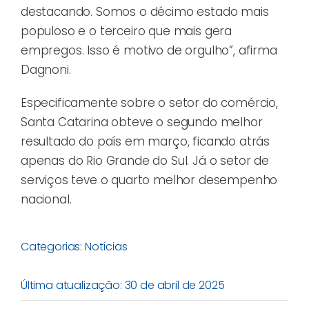
destacando. Somos o décimo estado mais
populoso e o terceiro que mais gera
empregos. Isso é motivo de orgulho”, afirma
Dagnoni.
Especificamente sobre o setor do comércio,
Santa Catarina obteve o segundo melhor
resultado do país em março, ficando atrás
apenas do Rio Grande do Sul. Já o setor de
serviços teve o quarto melhor desempenho
nacional.
Categorias:
Notícias
Última atualização: 30 de abril de 2025