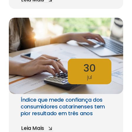
30
jul
Índice que mede confiança dos
consumidores catarinenses tem
pior resultado em três anos
Leia Mais