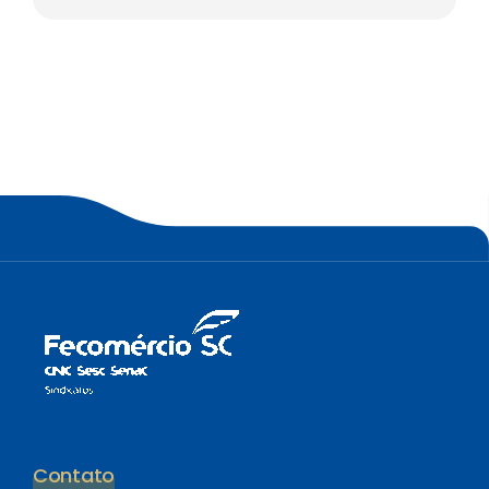
Contato