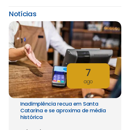
Notícias
7
ago
Inadimplência recua em Santa
Catarina e se aproxima de média
histórica