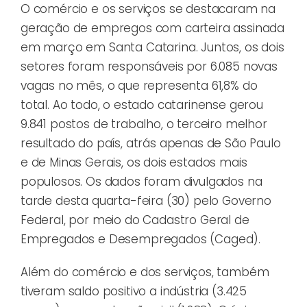
O comércio e os serviços se destacaram na
geração de empregos com carteira assinada
em março em Santa Catarina. Juntos, os dois
setores foram responsáveis por 6.085 novas
vagas no mês, o que representa 61,8% do
total. Ao todo, o estado catarinense gerou
9.841 postos de trabalho, o terceiro melhor
resultado do país, atrás apenas de São Paulo
e de Minas Gerais, os dois estados mais
populosos. Os dados foram divulgados na
tarde desta quarta-feira (30) pelo Governo
Federal, por meio do Cadastro Geral de
Empregados e Desempregados (Caged).
Além do comércio e dos serviços, também
tiveram saldo positivo a indústria (3.425