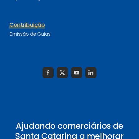
Contribuição
Emissão de Guias
Ajudando comerciários de
Santa Catarina a melhorar