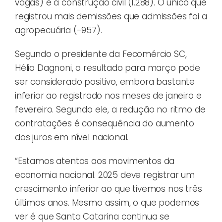
vagas) e a construção civil (1.288). O único que
registrou mais demissões que admissões foi a
agropecuária (-957).
Segundo o presidente da Fecomércio SC,
Hélio Dagnoni, o resultado para março pode
ser considerado positivo, embora bastante
inferior ao registrado nos meses de janeiro e
fevereiro. Segundo ele, a redução no ritmo de
contratações é consequência do aumento
dos juros em nível nacional.
“Estamos atentos aos movimentos da
economia nacional. 2025 deve registrar um
crescimento inferior ao que tivemos nos três
últimos anos. Mesmo assim, o que podemos
ver é que Santa Catarina continua se