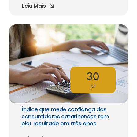
Leia Mais
30
jul
Índice que mede confiança dos
consumidores catarinenses tem
pior resultado em três anos