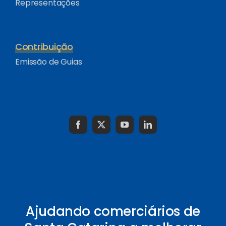
Representações
Contribuição
Emissão de Guias
Ajudando comerciários de