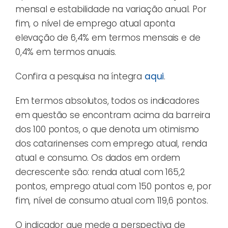
mensal e estabilidade na variação anual. Por
fim, o nível de emprego atual aponta
elevação de 6,4% em termos mensais e de
0,4% em termos anuais.
Confira a pesquisa na íntegra
aqui
.
Em termos absolutos, todos os indicadores
em questão se encontram acima da barreira
dos 100 pontos, o que denota um otimismo
dos catarinenses com emprego atual, renda
atual e consumo. Os dados em ordem
decrescente são: renda atual com 165,2
pontos, emprego atual com 150 pontos e, por
fim, nível de consumo atual com 119,6 pontos.
O indicador que mede a perspectiva de