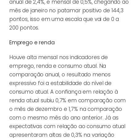
anual de 2,4%, e mensal de 0,5%, chegando ao
mês de janeiro no patamar positivo de 144,3
pontos, isso em uma escala que vai de 0 a
200 pontos.
Emprego e renda
Houve alta mensal nos indicadores de
emprego, renda e consumo atual. Na
comparação anual, o resultado menos
expressivo foi a estabilidade do nível de
consumo atual. A confiança em relação à
renda atual subiu 0,7% em comparação com
o mês de dezembro e 1,7% na comparação
com o mesmo mês do ano anterior. Já as
expectativas com relação ao consumo atual
apresentaram altas de 0,3% na variação