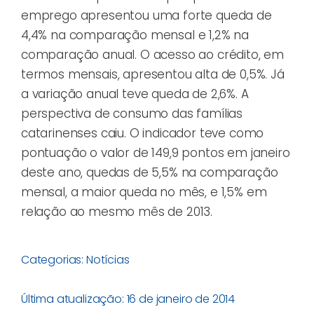
emprego apresentou uma forte queda de
4,4% na comparação mensal e 1,2% na
comparação anual. O acesso ao crédito, em
termos mensais, apresentou alta de 0,5%. Já
a variação anual teve queda de 2,6%. A
perspectiva de consumo das famílias
catarinenses caiu. O indicador teve como
pontuação o valor de 149,9 pontos em janeiro
deste ano, quedas de 5,5% na comparação
mensal, a maior queda no mês, e 1,5% em
relação ao mesmo mês de 2013.
Categorias:
Notícias
Última atualização: 16 de janeiro de 2014