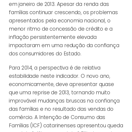
em janeiro de 2013. Apesar da renda das
famílias continuar crescendo, os problemas
apresentados pela economia nacional, o
menor ritmo de concessão de crédito e a
inflação persistentemente elevada
impactaram em uma redução da confiança
dos consumidores do Estado.
Para 2014, a perspectiva é de relativa
estabilidade neste indicador. O novo ano,
economicamente, deve apresentar quase
que uma reprise de 2013, tornando muito
improvável mudanças bruscas na confiança
das famílias e no resultado das vendas do
comércio. A Intenção de Consumo das
Famílias (ICF) catarinenses apresentou queda