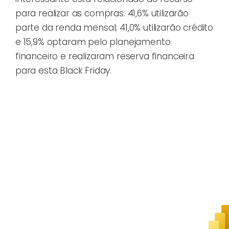
para realizar as compras: 41,6% utilizarão
parte da renda mensal; 41,0% utilizarão crédito
e 15,9% optaram pelo planejamento
financeiro e realizaram reserva financeira
para esta Black Friday.