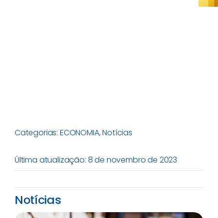
Categorias:
ECONOMIA
,
Notícias
Última atualização: 8 de novembro de 2023
Notícias