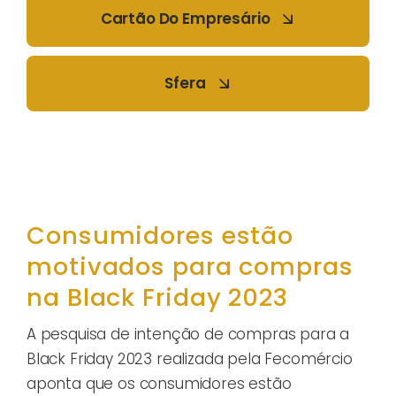
Cartão Do Empresário
Sfera
Consumidores estão
motivados para compras
na Black Friday 2023
A pesquisa de intenção de compras para a
Black Friday 2023 realizada pela Fecomércio
aponta que os consumidores estão