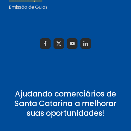
Emissão de Guias
Ajudando comerciários de
Santa Catarina a melhorar
suas oportunidades!