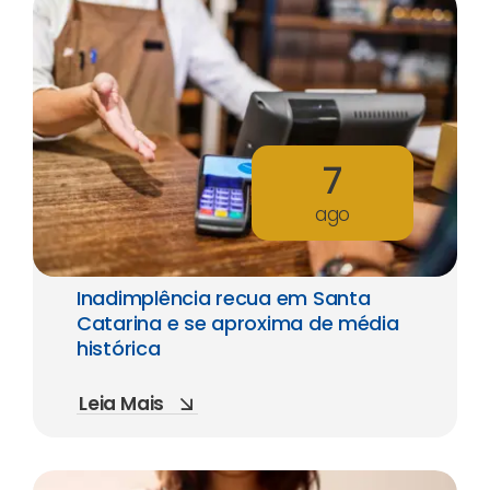
7
ago
Inadimplência recua em Santa
Catarina e se aproxima de média
histórica
Leia Mais