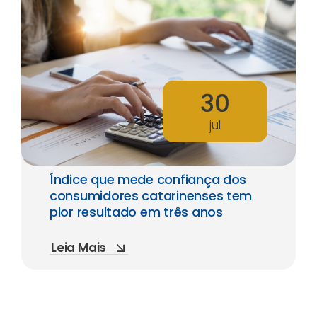
30
jul
Índice que mede confiança dos
consumidores catarinenses tem
pior resultado em três anos
Leia Mais