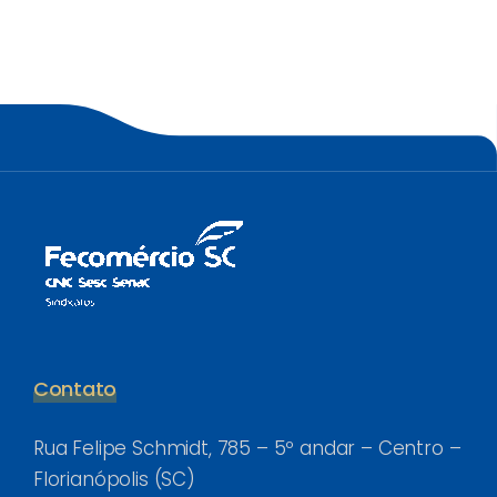
Contato
Rua Felipe Schmidt, 785 – 5º andar – Centro –
Florianópolis (SC)