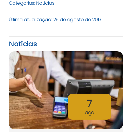
Categorias:
Notícias
Última atualização: 29 de agosto de 2013
Notícias
7
ago