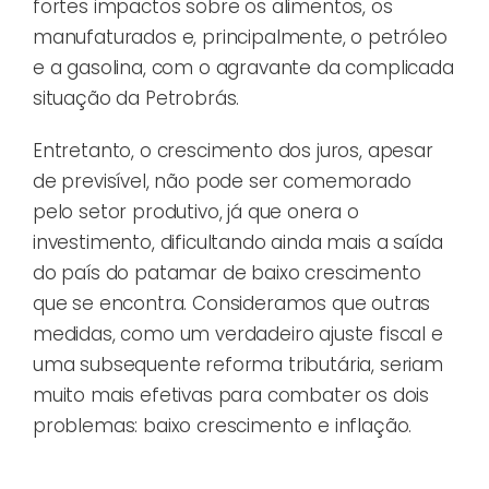
fortes impactos sobre os alimentos, os
manufaturados e, principalmente, o petróleo
e a gasolina, com o agravante da complicada
situação da Petrobrás.
Entretanto, o crescimento dos juros, apesar
de previsível, não pode ser comemorado
pelo setor produtivo, já que onera o
investimento, dificultando ainda mais a saída
do país do patamar de baixo crescimento
que se encontra. Consideramos que outras
medidas, como um verdadeiro ajuste fiscal e
uma subsequente reforma tributária, seriam
muito mais efetivas para combater os dois
problemas: baixo crescimento e inflação.