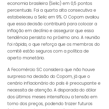
economia brasileira (Selic) em 0,5 pontos
percentuais. Foi a quarta alta consecutiva e
estabeleceu a Selic em 9%. O Copom avaliou
que essa decisão contribuirá para colocar a
inflação em declínio e assegurar que essa
tendência persista no próximo ano. A reunião
foi rápida, o que reforça que os membros do
comitê estão seguros com a política de
aperto monetário.
A Fecomércio SC considera que não houve
surpresa na decisão do Copom, já que o
cenário inflacionário do país é preocupante e
necessita de atenção. A disparada do dólar
dos últimos meses intensificou a tensão em
torno dos preços, podendo trazer futuros