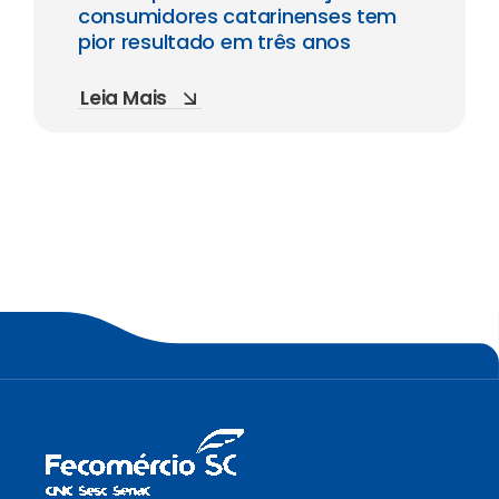
consumidores catarinenses tem
pior resultado em três anos
Leia Mais