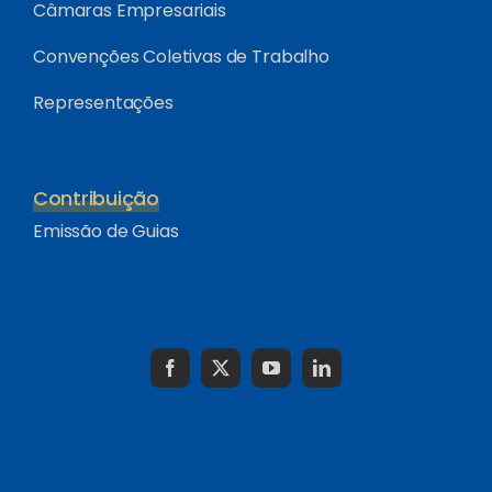
Câmaras Empresariais
Convenções Coletivas de Trabalho
Representações
Contribuição
Emissão de Guias