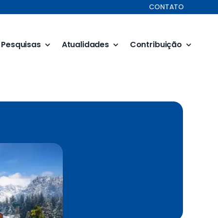
CONTATO
Pesquisas
Atualidades
Contribuição