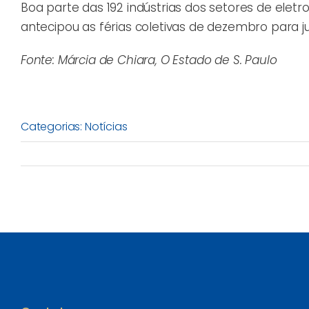
Boa parte das 192 indústrias dos setores de ele
antecipou as férias coletivas de dezembro para j
Fonte: Márcia de Chiara, O Estado de S. Paulo
Categorias:
Notícias