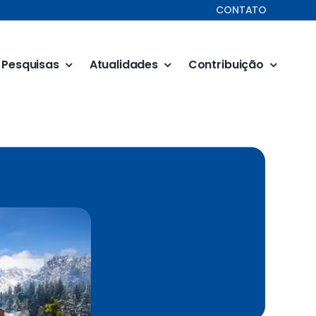
CONTATO
Pesquisas
Atualidades
Contribuição