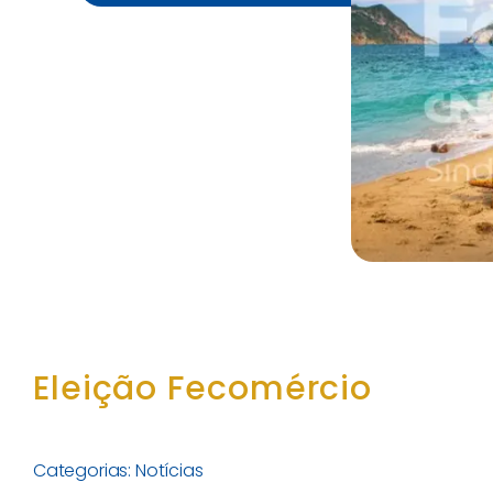
Eleição Fecomércio
Categorias:
Notícias