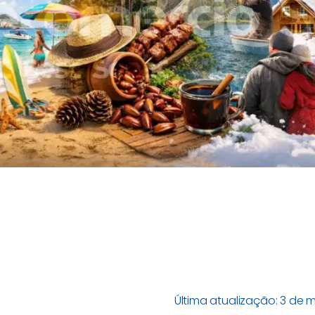
Última atualização: 3 de 