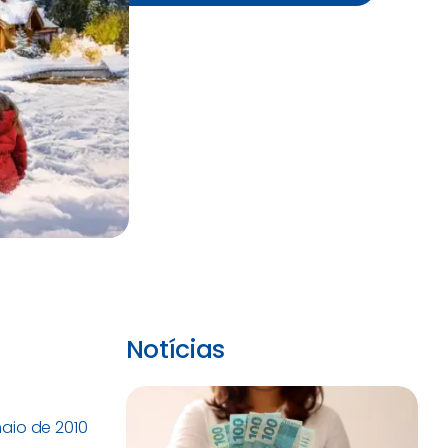
Notícias
maio de 2010