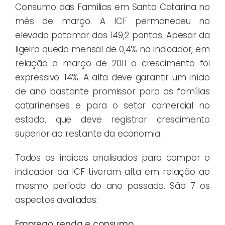
Consumo das Famílias em Santa Catarina no
mês de março. A ICF permaneceu no
elevado patamar dos 149,2 pontos. Apesar da
ligeira queda mensal de 0,4% no indicador, em
relação a março de 2011 o crescimento foi
expressivo: 14%. A alta deve garantir um início
de ano bastante promissor para as famílias
catarinenses e para o setor comercial no
estado, que deve registrar crescimento
superior ao restante da economia.
Todos os índices analisados para compor o
indicador da ICF tiveram alta em relação ao
mesmo período do ano passado. São 7 os
aspectos avaliados:
Emprego, renda e consumo