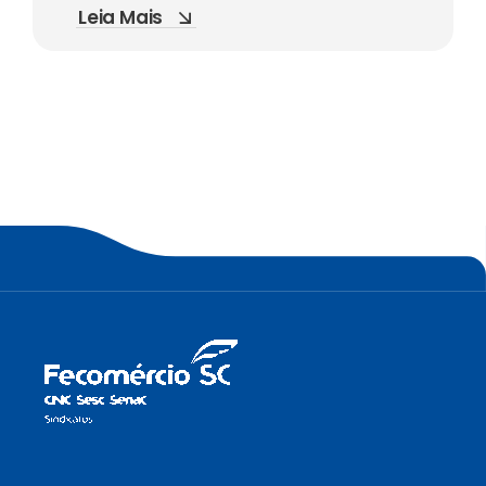
Leia Mais