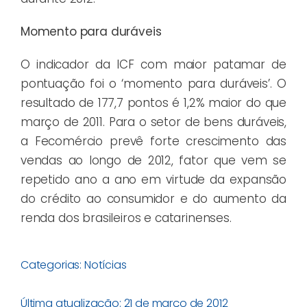
Momento para duráveis
O indicador da ICF com maior patamar de
pontuação foi o ‘momento para duráveis’. O
resultado de 177,7 pontos é 1,2% maior do que
março de 2011. Para o setor de bens duráveis,
a Fecomércio prevê forte crescimento das
vendas ao longo de 2012, fator que vem se
repetido ano a ano em virtude da expansão
do crédito ao consumidor e do aumento da
renda dos brasileiros e catarinenses.
Categorias:
Notícias
Última atualização: 21 de março de 2012