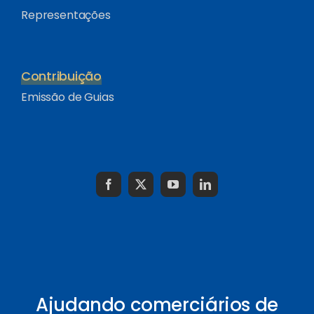
Representações
Contribuição
Emissão de Guias
Ajudando comerciários de