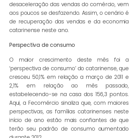
desaceleração das vendas do comércio, vem
aos poucos se desfazendo. Assim, o cenário é
de recuperação das vendas e da economia
catarinense neste ano.
Perspectiva de consumo
O maior crescimento deste mês foi a
‘perspectiva de consumo’ do catarinense, que
cresceu 50,1% em relação a março de 2011 e
2,1% em relação ao mês passado,
estabelecendo-se na casa dos 156,3 pontos.
Aqui, a Fecomércio sinaliza que, com maiores
perspectivas, as famílias catarinenses neste
início de ano estão mais confiantes de que
terão seu padrão de consumo aumentado
durante 2012.