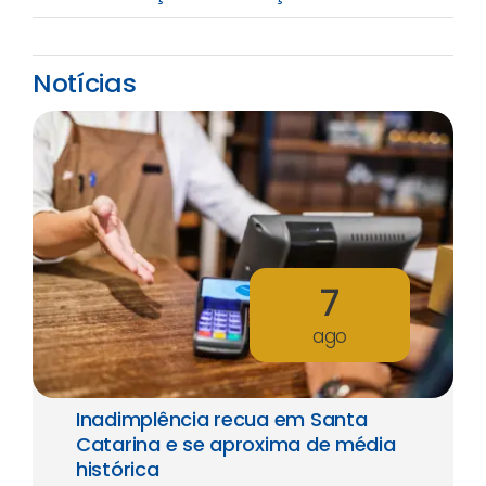
Notícias
7
ago
Inadimplência recua em Santa
Catarina e se aproxima de média
histórica