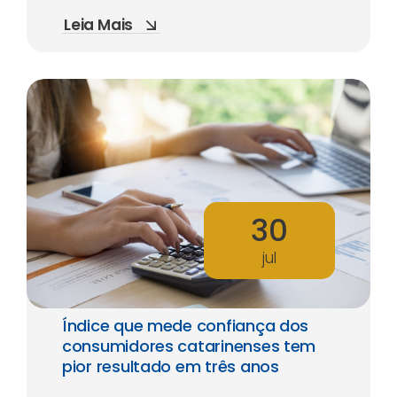
Leia Mais
30
jul
Índice que mede confiança dos
consumidores catarinenses tem
pior resultado em três anos