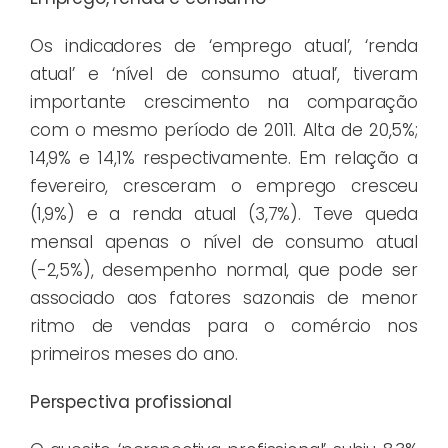
Os indicadores de ‘emprego atual’, ‘renda
atual’ e ‘nível de consumo atual’, tiveram
importante crescimento na comparação
com o mesmo período de 2011. Alta de 20,5%;
14,9% e 14,1% respectivamente. Em relação a
fevereiro, cresceram o emprego cresceu
(1,9%) e a renda atual (3,7%). Teve queda
mensal apenas o nível de consumo atual
(-2,5%), desempenho normal, que pode ser
associado aos fatores sazonais de menor
ritmo de vendas para o comércio nos
primeiros meses do ano.
Perspectiva profissional