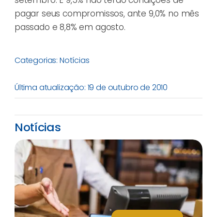
pagar seus compromissos, ante 9,0% no mês
passado e 8,8% em agosto.
Categorias:
Notícias
Última atualização: 19 de outubro de 2010
Notícias