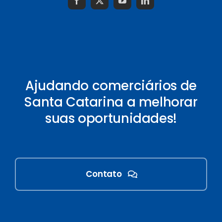
Ajudando comerciários de
Santa Catarina a melhorar
suas oportunidades!
Contato