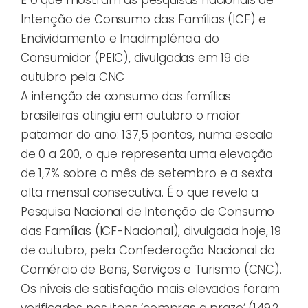
Intenção de Consumo das Famílias (ICF) e
Endividamento e Inadimplência do
Consumidor (PEIC), divulgadas em 19 de
outubro pela CNC
A intenção de consumo das famílias
brasileiras atingiu em outubro o maior
patamar do ano: 137,5 pontos, numa escala
de 0 a 200, o que representa uma elevação
de 1,7% sobre o mês de setembro e a sexta
alta mensal consecutiva. É o que revela a
Pesquisa Nacional de Intenção de Consumo
das Famílias (ICF-Nacional), divulgada hoje, 19
de outubro, pela Confederação Nacional do
Comércio de Bens, Serviços e Turismo (CNC).
Os níveis de satisfação mais elevados foram
verificados nos itens ‘compras a prazo’ (149,2