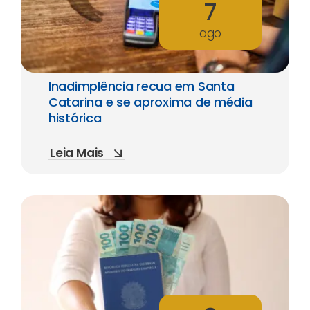
7
ago
Inadimplência recua em Santa
Catarina e se aproxima de média
histórica
Leia Mais