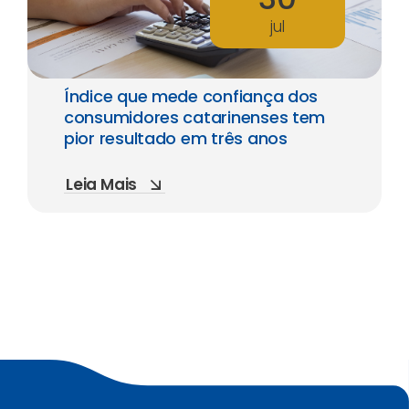
jul
Índice que mede confiança dos
consumidores catarinenses tem
pior resultado em três anos
Leia Mais