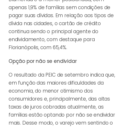
apenas 1,9% de famílias sem condições de
pagar suas dívidas. Em relação aos tipos de
dívida nas cidades, o cartão de crédito
continua sendo o principal agente do
endividamento, com destaque para
Florianópolis, com 65,4%.
Opção por não se endividar
O resultado da PEIC de setembro indica que,
em função das maiores dificuldades da
economia, do menor otimismo dos
consumidores e, principalmente, das altas
taxas de juros cobradas atualmente, as
famílias estão optando por não se endividar
mais. Desse modo, o varejo vem sentindo o