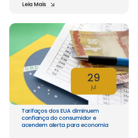
Leia Mais
29
jul
Tarifaços dos EUA diminuem
confiança do consumidor e
acendem alerta para economia