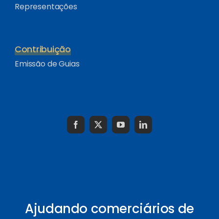
Representações
Contribuição
Emissão de Guias
Ajudando comerciários de