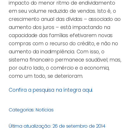
impacto do menor ritmo de endividamento
em seu volume reduzido de vendas. Isto é, o
crescimento anual das dívidas – associado ao
aumento dos juros – está impactando na
capacidade das famílias efetivarem novas
compras com o recurso do crédito, e não no
aumento da inadimplência. Com isso, o
sistema financeiro permanece saudável; mas,
por outro lado, o comércio e a economia,
como um todo, se deterioram.
Confira a pesquisa na íntegra aqui.
Categorias:
Notícias
Última atualização: 26 de setembro de 2014