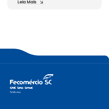
Leia Mais