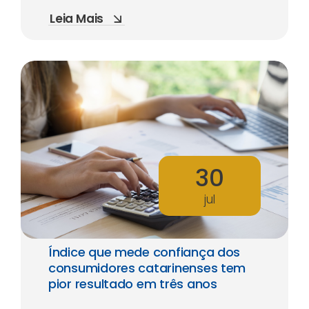
Leia Mais
30
jul
Índice que mede confiança dos
consumidores catarinenses tem
pior resultado em três anos