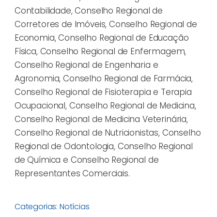
Contabilidade, Conselho Regional de
Corretores de Imóveis, Conselho Regional de
Economia, Conselho Regional de Educação
Física, Conselho Regional de Enfermagem,
Conselho Regional de Engenharia e
Agronomia, Conselho Regional de Farmácia,
Conselho Regional de Fisioterapia e Terapia
Ocupacional, Conselho Regional de Medicina,
Conselho Regional de Medicina Veterinária,
Conselho Regional de Nutricionistas, Conselho
Regional de Odontologia, Conselho Regional
de Química e Conselho Regional de
Representantes Comerciais.
Categorias:
Notícias