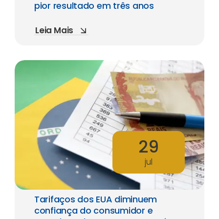
pior resultado em três anos
Leia Mais
29
jul
Tarifaços dos EUA diminuem
confiança do consumidor e