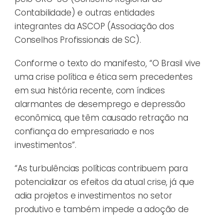
Contabilidade) e outras entidades
integrantes da ASCOP (Associação dos
Conselhos Profissionais de SC).
Conforme o texto do manifesto, “O Brasil vive
uma crise política e ética sem precedentes
em sua história recente, com índices
alarmantes de desemprego e depressão
econômica, que têm causado retração na
confiança do empresariado e nos
investimentos”.
“As turbulências políticas contribuem para
potencializar os efeitos da atual crise, já que
adia projetos e investimentos no setor
produtivo e também impede a adoção de