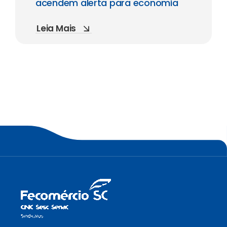
acendem alerta para economia
Leia Mais