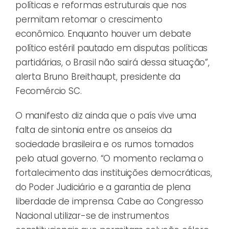
políticas e reformas estruturais que nos
permitam retomar o crescimento
econômico. Enquanto houver um debate
político estéril pautado em disputas políticas
partidárias, o Brasil não sairá dessa situação”,
alerta Bruno Breithaupt, presidente da
Fecomércio SC.
O manifesto diz ainda que o país vive uma
falta de sintonia entre os anseios da
sociedade brasileira e os rumos tomados
pelo atual governo. “O momento reclama o
fortalecimento das instituições democráticas,
do Poder Judiciário e a garantia de plena
liberdade de imprensa. Cabe ao Congresso
Nacional utilizar-se de instrumentos