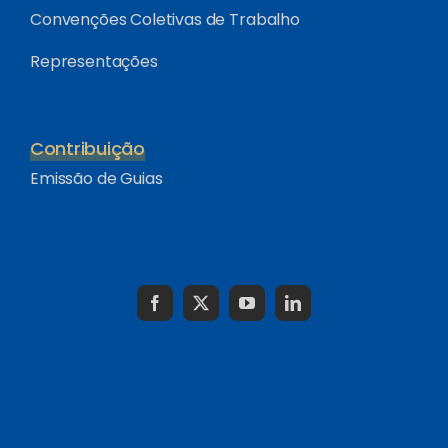
Convenções Coletivas de Trabalho
Representações
Contribuição
Emissão de Guias