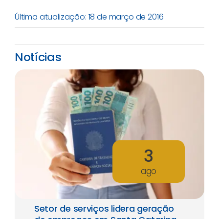
Última atualização: 18 de março de 2016
Notícias
3
ago
Setor de serviços lidera geração