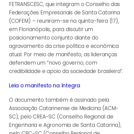
FETRANSCESC, que integram o Conselho das
Federações Empresariais de Santa Catarina
(COFEM) – reuniram-se na quinta-feira (17),
em Florianópolis, para discutir um
posicionamento conjunto diante do
agravamento da crise política e econômica
atual. Por meio de manifesto, as lideranças
defendem um “novo governo, com
credibilidade e apoio da sociedade brasileira”.
Leia o manifesto na íntegra
O documento também é assinado pela
Associação Catarinense de Medicina (ACM-
SC), pelo CREA-SC (Conselho Regional de
Engenharia e Agronomia de Santa Catarina),
pelo CRC-SC (Conselho Regional de