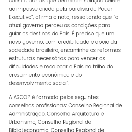
constitucionais que permitam solução célere
ao impasse criado pela paralisia do Poder
Executivo”, afirma a nota, ressaltando que “o
atual governo perdeu as condições para
guiar os destinos do País. É preciso que um
novo governo, com credibilidade e apoio da
sociedade brasileira, encaminhe as reformas
estruturais necessárias para vencer as
dificuldades e recolocar o País no trilho do
crescimento econômico e do
desenvolvimento social”.
A ASCOP é formada pelos seguintes
conselhos profissionais: Conselho Regional de
Administração, Conselho Arquitetura e
Urbanismo, Conselho Regional de
Biblioteconomia, Conselho Regional de