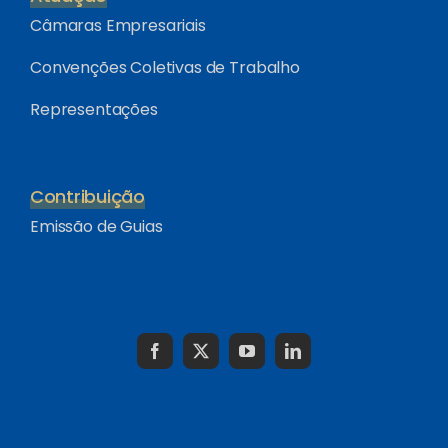
Câmaras Empresariais
Convenções Coletivas de Trabalho
Representações
Contribuição
Emissão de Guias