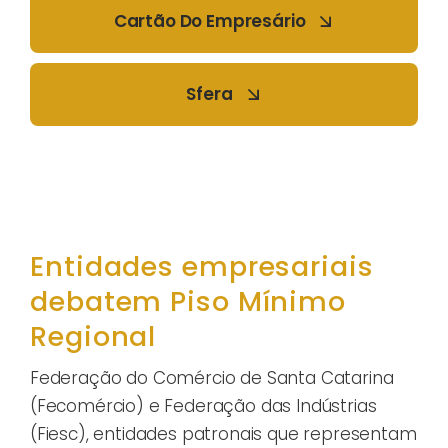
Cartão Do Empresário
Sfera
Entidades empresariais
debatem Piso Mínimo
Regional
Federação do Comércio de Santa Catarina
(Fecomércio) e Federação das Indústrias
(Fiesc), entidades patronais que representam