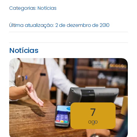
Categorias:
Notícias
Última atualização: 2 de dezembro de 2010
Notícias
7
ago