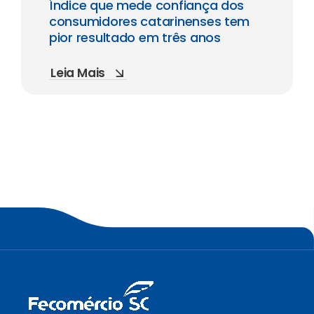
Índice que mede confiança dos
consumidores catarinenses tem
pior resultado em três anos
Leia Mais