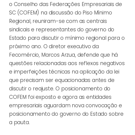
o Conselho das Federações Empresariais de
SC (COFEM) na discussão do Piso Mínimo
Regional, reuniram-se com as centrais
sindicais e representantes do governo do
Estado para discutir o mínimo regional para o
próximo ano. O diretor executivo da
Fecomércio, Marcos Arzua, defende que há
questões relacionadas aos reflexos negativos
e imperfeições técnicas na aplicação da lei
que precisam ser equacionadas antes de
discutir o reajuste. O posicionamento do
COFEM foi exposto e agora as entidades
empresariais aguardam nova convocação e
posicionamento do governo do Estado sobre
a pauta.