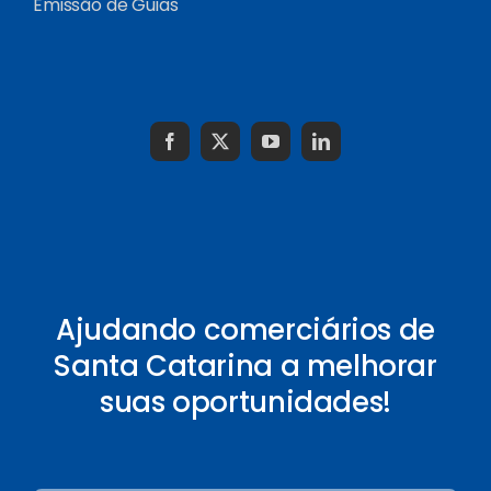
Emissão de Guias
Ajudando comerciários de
Santa Catarina a melhorar
suas oportunidades!