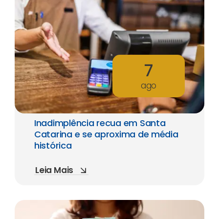
7
ago
Inadimplência recua em Santa
Catarina e se aproxima de média
histórica
Leia Mais