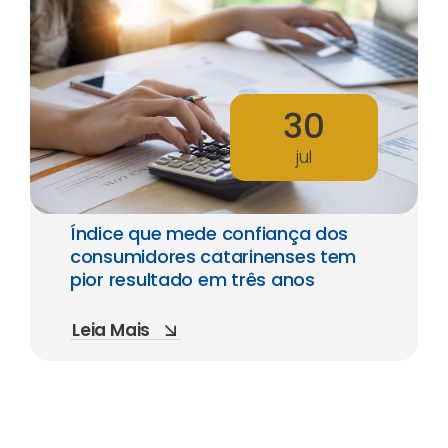
30
jul
Índice que mede confiança dos
consumidores catarinenses tem
pior resultado em três anos
Leia Mais