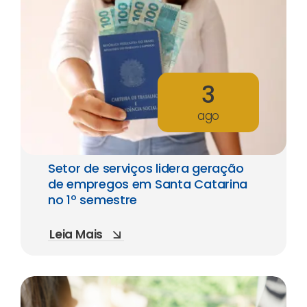
3
ago
Setor de serviços lidera geração
de empregos em Santa Catarina
no 1º semestre
Leia Mais