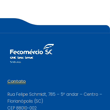
Contato
Rua Felipe Schmidt, 785 – 5º andar – Centro –
Florianópolis (SC)
CEP 88010-002