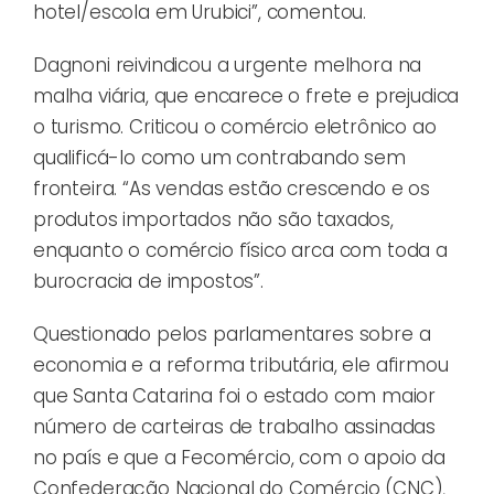
hotel/escola em Urubici”, comentou.
Dagnoni reivindicou a urgente melhora na
malha viária, que encarece o frete e prejudica
o turismo. Criticou o comércio eletrônico ao
qualificá-lo como um contrabando sem
fronteira. “As vendas estão crescendo e os
produtos importados não são taxados,
enquanto o comércio físico arca com toda a
burocracia de impostos”.
Questionado pelos parlamentares sobre a
economia e a reforma tributária, ele afirmou
que Santa Catarina foi o estado com maior
número de carteiras de trabalho assinadas
no país e que a Fecomércio, com o apoio da
Confederação Nacional do Comércio (CNC),