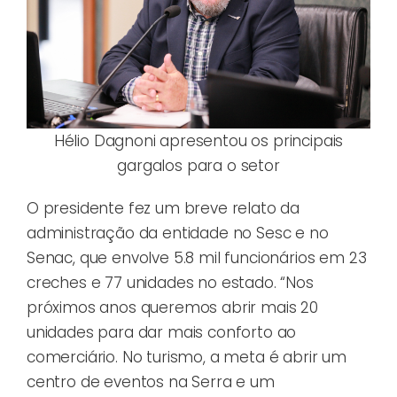
Hélio Dagnoni apresentou os principais
gargalos para o setor
O presidente fez um breve relato da
administração da entidade no Sesc e no
Senac, que envolve 5.8 mil funcionários em 23
creches e 77 unidades no estado. “Nos
próximos anos queremos abrir mais 20
unidades para dar mais conforto ao
comerciário. No turismo, a meta é abrir um
centro de eventos na Serra e um