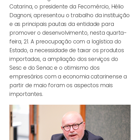
Catarina, o presidente da Fecomércio, Hélio
Dagnoni, apresentou o trabalho da instituição
e as principais pautas da entidade para
promover o desenvolvimento, nesta quarta-
feira, 21. A preocupação com a logística do
Estado, a necessidade de taxar os produtos
importados, a ampliação dos serviços do
Sesc e do Senac e o otimismo dos
empresários com a economia catarinense a
partir de maio foram os aspectos mais
importantes.