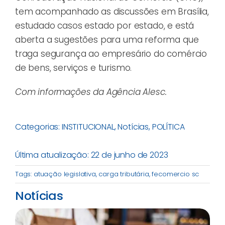
tem acompanhado as discussões em Brasília,
estudado casos estado por estado, e está
aberta a sugestões para uma reforma que
traga segurança ao empresário do comércio
de bens, serviços e turismo.
Com informações da Agência Alesc.
Categorias:
INSTITUCIONAL
,
Notícias
,
POLÍTICA
Última atualização: 22 de junho de 2023
Tags:
atuação legislativa
,
carga tributária
,
fecomercio sc
Notícias