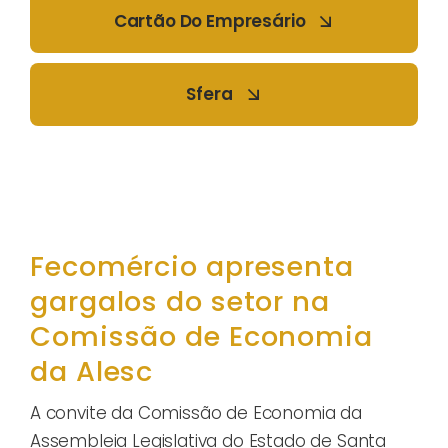
Cartão Do Empresário
Sfera
Fecomércio apresenta
gargalos do setor na
Comissão de Economia
da Alesc
A convite da Comissão de Economia da
Assembleia Legislativa do Estado de Santa