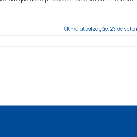
Última atualização: 23 de sete