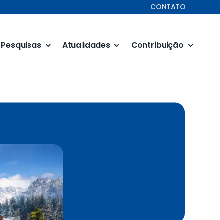
CONTATO
Pesquisas
Atualidades
Contribuição