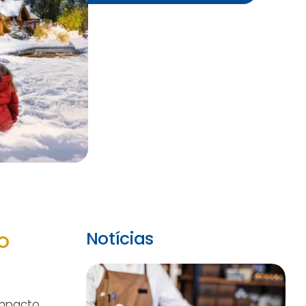
o
Notícias
impacto