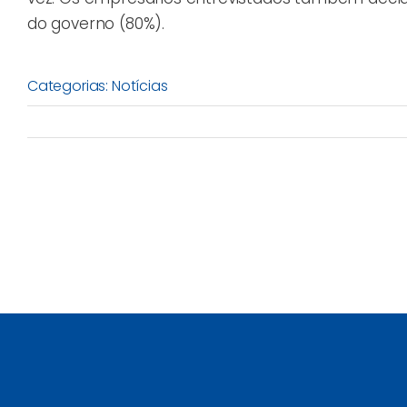
do governo (80%).
Categorias:
Notícias