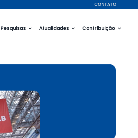
CONTATO
Pesquisas
Atualidades
Contribuição