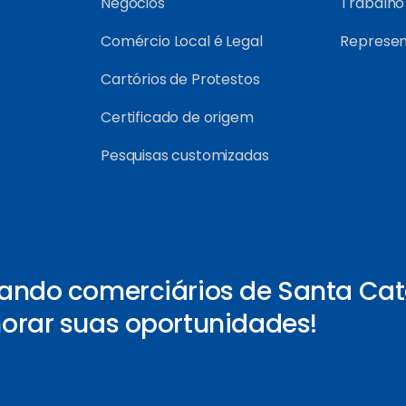
Negócios
Trabalho
Comércio Local é Legal
Represe
Cartórios de Protestos
Certificado de origem
Pesquisas customizadas
ando comerciários de Santa Cat
orar suas oportunidades!