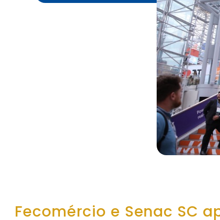
Fecomércio e Senac SC a