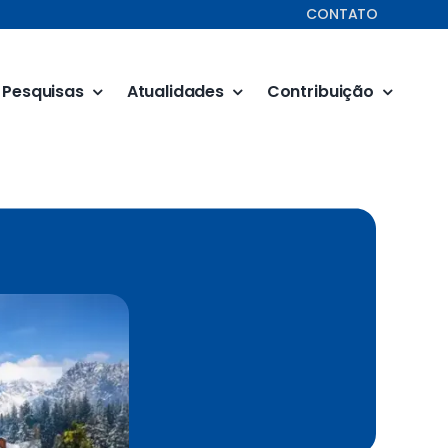
CONTATO
Pesquisas
Atualidades
Contribuição