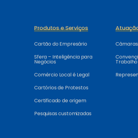
Produtos e Serviços
Atuaçã
Cartão do Empresário
Câmaras 
Sfera – Inteligência para
Convençõ
Negócios
Trabalho
Comércio Local é Legal
Represe
Cartórios de Protestos
Certificado de origem
Pesquisas customizadas