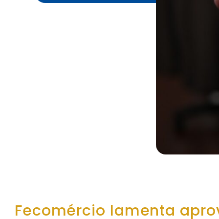
Fecomércio lamenta apro