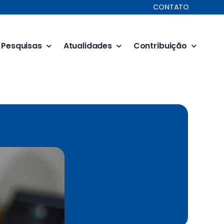
CONTATO
Pesquisas
Atualidades
Contribuição