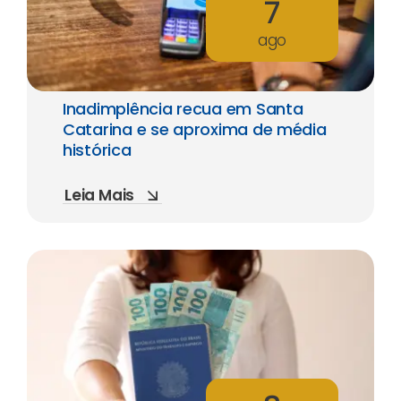
7
ago
Inadimplência recua em Santa
Catarina e se aproxima de média
histórica
Leia Mais