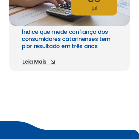
jul
Índice que mede confiança dos
consumidores catarinenses tem
pior resultado em três anos
Leia Mais