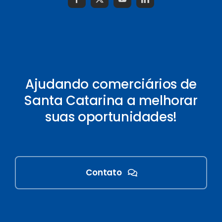
Ajudando comerciários de
Santa Catarina a melhorar
suas oportunidades!
Contato