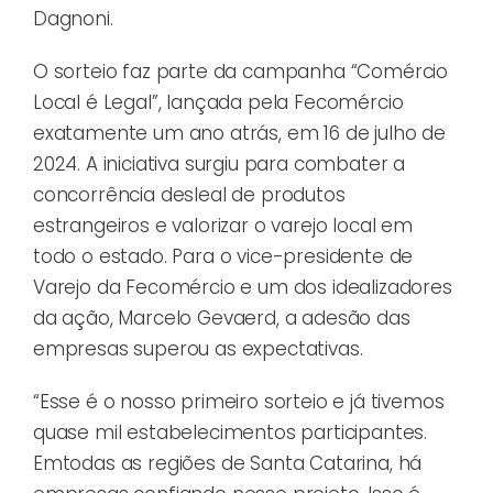
Dagnoni.
O sorteio faz parte da campanha “Comércio
Local é Legal”, lançada pela Fecomércio
exatamente um ano atrás, em 16 de julho de
2024. A iniciativa surgiu para combater a
concorrência desleal de produtos
estrangeiros e valorizar o varejo local em
todo o estado. Para o vice-presidente de
Varejo da Fecomércio e um dos idealizadores
da ação, Marcelo Gevaerd, a adesão das
empresas superou as expectativas.
“Esse é o nosso primeiro sorteio e já tivemos
quase mil estabelecimentos participantes.
Emtodas as regiões de Santa Catarina, há