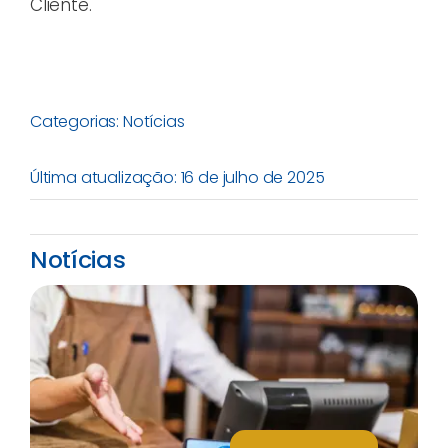
Cliente.
Categorias:
Notícias
Última atualização: 16 de julho de 2025
Notícias