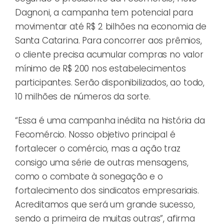
Dagnoni, a campanha tem potencial para
movimentar até R$ 2 bilhões na economia de
Santa Catarina. Para concorrer aos prêmios,
o cliente precisa acumular compras no valor
mínimo de R$ 200 nos estabelecimentos
participantes. Serão disponibilizados, ao todo,
10 milhões de números da sorte.
“Essa é uma campanha inédita na história da
Fecomércio. Nosso objetivo principal é
fortalecer o comércio, mas a ação traz
consigo uma série de outras mensagens,
como o combate à sonegação e o
fortalecimento dos sindicatos empresariais.
Acreditamos que será um grande sucesso,
sendo a primeira de muitas outras”, afirma