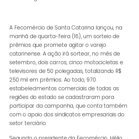
A Fecomércio de Santa Catarina lançou, na
manhã de quarta-feira (16), um sorteio de
prêmios que promete agitar o varejo
catarinense. A ação irá sortear, no mês de
setembro, dois carros, cinco motocicletas e
televisores de 50 polegadas, totalizando R$
250 mil em prêmios. Ao todo, 970
estabelecimentos comerciais de todas as
regiões do estado se cadastraram para
participar da campanha, que conta também
com o apoio dos sindicatos empresariais do
setor terciário.
Segundo o presidente da Fecomércio, Hélio