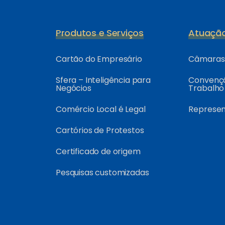
Produtos e Serviços
Atuaçã
Cartão do Empresário
Câmaras 
Sfera – Inteligência para
Convençõ
Negócios
Trabalho
Comércio Local é Legal
Represe
Cartórios de Protestos
Certificado de origem
Pesquisas customizadas