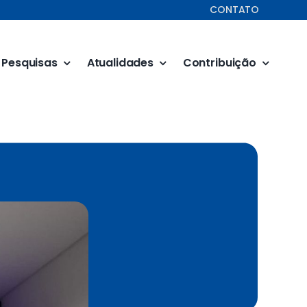
CONTATO
Pesquisas
Atualidades
Contribuição