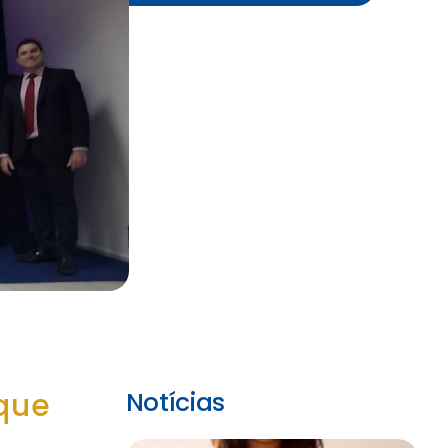
que
Notícias