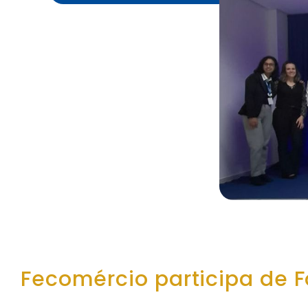
Fecomércio participa de 