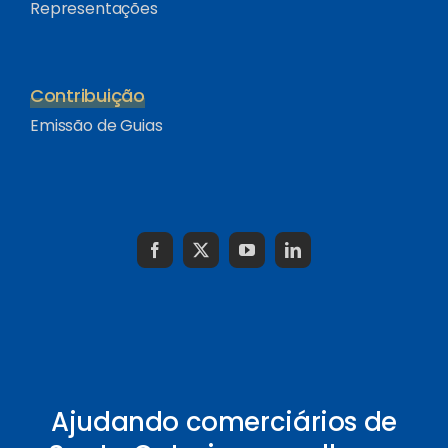
Representações
Contribuição
Emissão de Guias
Ajudando comerciários de