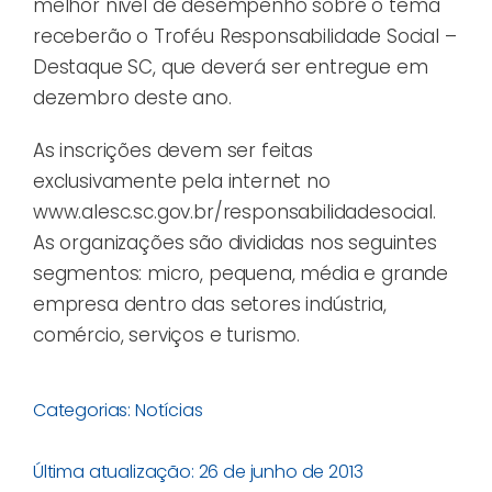
melhor nível de desempenho sobre o tema
receberão o Troféu Responsabilidade Social –
Destaque SC, que deverá ser entregue em
dezembro deste ano.
As inscrições devem ser feitas
exclusivamente pela internet no
www.alesc.sc.gov.br/responsabilidadesocial.
As organizações são divididas nos seguintes
segmentos: micro, pequena, média e grande
empresa dentro das setores indústria,
comércio, serviços e turismo.
Categorias:
Notícias
Última atualização: 26 de junho de 2013