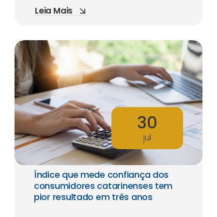
Leia Mais
30
jul
Índice que mede confiança dos
consumidores catarinenses tem
pior resultado em três anos