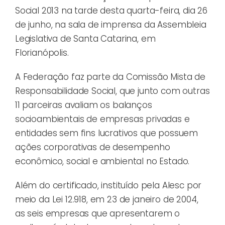
Social 2013 na tarde desta quarta-feira, dia 26
de junho, na sala de imprensa da Assembleia
Legislativa de Santa Catarina, em
Florianópolis.
A Federação faz parte da Comissão Mista de
Responsabilidade Social, que junto com outras
11 parceiras avaliam os balanços
socioambientais de empresas privadas e
entidades sem fins lucrativos que possuem
ações corporativas de desempenho
econômico, social e ambiental no Estado.
Além do certificado, instituído pela Alesc por
meio da Lei 12.918, em 23 de janeiro de 2004,
as seis empresas que apresentarem o