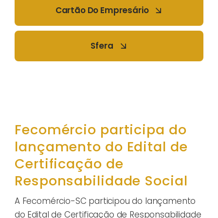
Cartão Do Empresário
Sfera
Fecomércio participa do
lançamento do Edital de
Certificação de
Responsabilidade Social
A Fecomércio-SC participou do lançamento
do Edital de Certificação de Responsabilidade