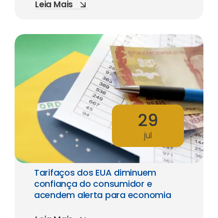
Leia Mais
29
jul
Tarifaços dos EUA diminuem
confiança do consumidor e
acendem alerta para economia