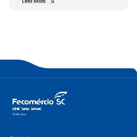
Leia Mais