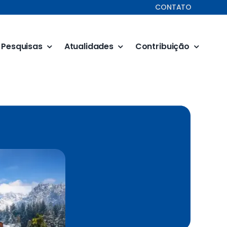
CONTATO
Pesquisas
Atualidades
Contribuição