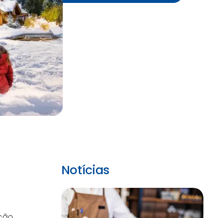
Notícias
ação