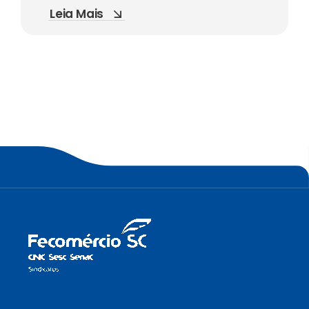
Leia Mais