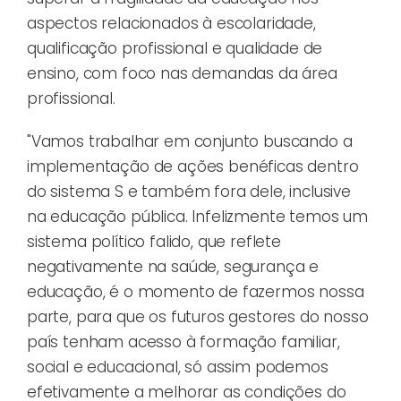
aspectos relacionados à escolaridade,
qualificação profissional e qualidade de
ensino, com foco nas demandas da área
profissional.
"Vamos trabalhar em conjunto buscando a
implementação de ações benéficas dentro
do sistema S e também fora dele, inclusive
na educação pública. Infelizmente temos um
sistema político falido, que reflete
negativamente na saúde, segurança e
educação, é o momento de fazermos nossa
parte, para que os futuros gestores do nosso
país tenham acesso à formação familiar,
social e educacional, só assim podemos
efetivamente a melhorar as condições do