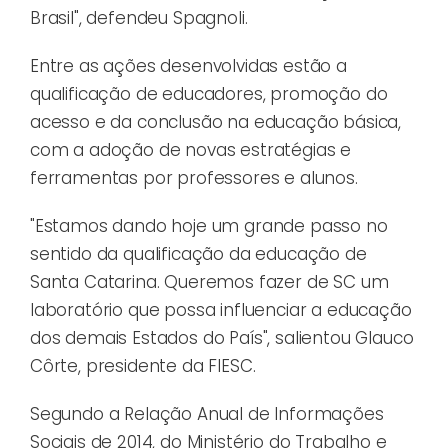
Brasil", defendeu Spagnoli.
Entre as ações desenvolvidas estão a
qualificação de educadores, promoção do
acesso e da conclusão na educação básica,
com a adoção de novas estratégias e
ferramentas por professores e alunos.
"Estamos dando hoje um grande passo no
sentido da qualificação da educação de
Santa Catarina. Queremos fazer de SC um
laboratório que possa influenciar a educação
dos demais Estados do País", salientou Glauco
Côrte, presidente da FIESC.
Segundo a Relação Anual de Informações
Sociais de 2014, do Ministério do Trabalho e