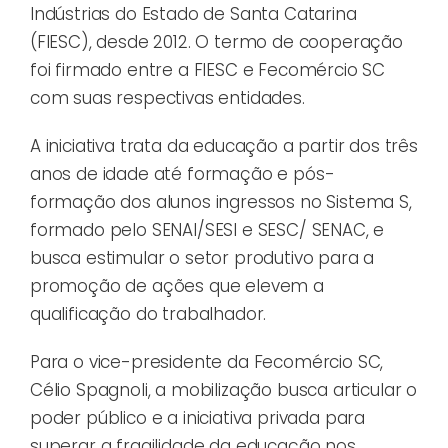
Indústrias do Estado de Santa Catarina
(FIESC), desde 2012. O termo de cooperação
foi firmado entre a FIESC e Fecomércio SC
com suas respectivas entidades.
A iniciativa trata da educação a partir dos três
anos de idade até formação e pós-
formação dos alunos ingressos no Sistema S,
formado pelo SENAI/SESI e SESC/ SENAC, e
busca estimular o setor produtivo para a
promoção de ações que elevem a
qualificação do trabalhador.
Para o vice-presidente da Fecomércio SC,
Célio Spagnoli, a mobilização busca articular o
poder público e a iniciativa privada para
superar a fragilidade da educação nos