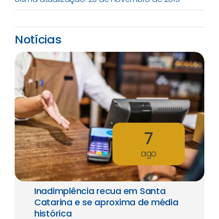
Notícias
7
ago
Inadimplência recua em Santa
Catarina e se aproxima de média
histórica