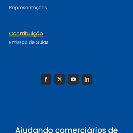
Representações
Contribuição
Emissão de Guias
Ajudando comerciários de