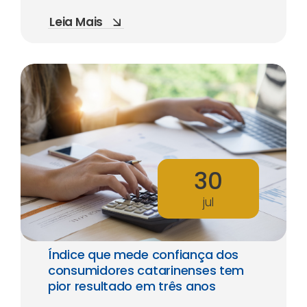
Leia Mais
30
jul
Índice que mede confiança dos
consumidores catarinenses tem
pior resultado em três anos