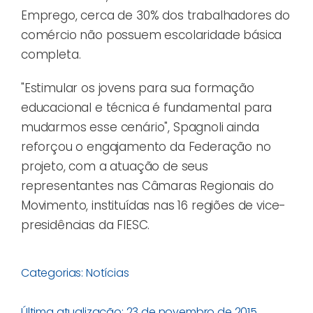
Emprego, cerca de 30% dos trabalhadores do
comércio não possuem escolaridade básica
completa.
"Estimular os jovens para sua formação
educacional e técnica é fundamental para
mudarmos esse cenário", Spagnoli ainda
reforçou o engajamento da Federação no
projeto, com a atuação de seus
representantes nas Câmaras Regionais do
Movimento, instituídas nas 16 regiões de vice-
presidências da FIESC.
Categorias:
Notícias
Última atualização: 23 de novembro de 2015