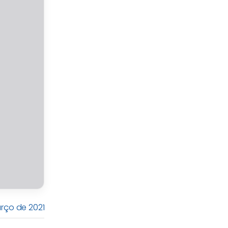
arço de 2021