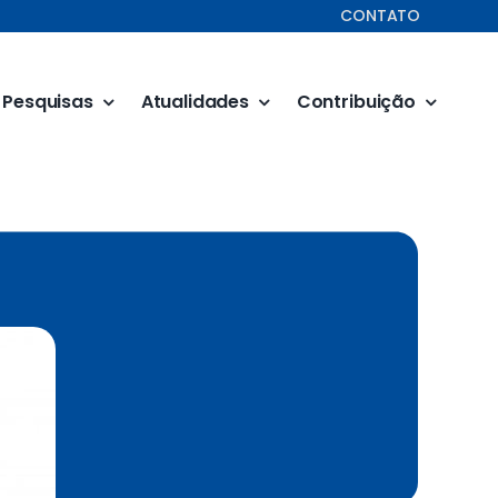
CONTATO
Pesquisas
Atualidades
Contribuição