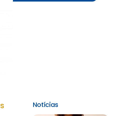
s
Notícias