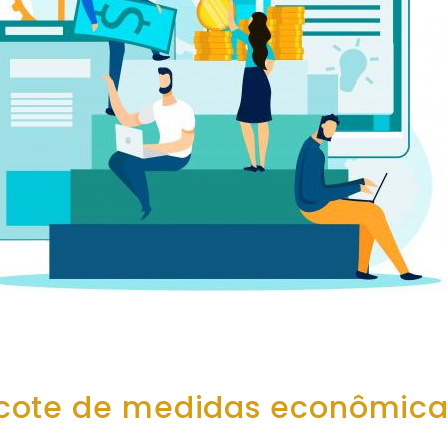
cote de medidas econômica