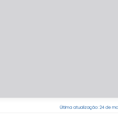
Última atualização: 24 de m