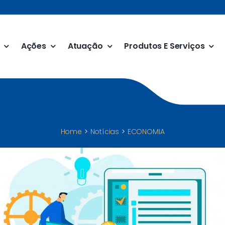
Ações
Atuação
Produtos E Serviços
Home
Notícias
ECONOMIA