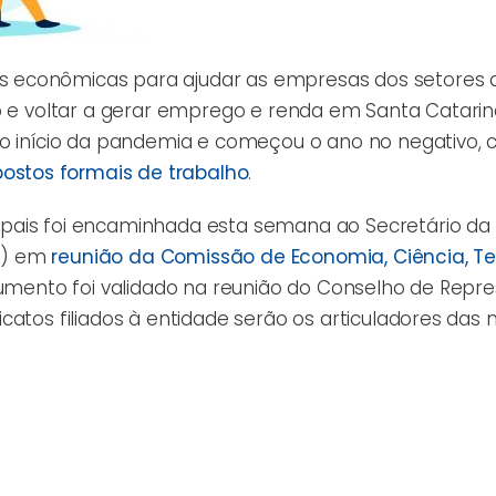
 econômicas para ajudar as empresas dos setores 
go e voltar a gerar emprego e renda em Santa Catarin
 o início da pandemia e começou o ano no negativo,
ostos formais de trabalho
.
pais foi encaminhada esta semana ao Secretário da
24) em
reunião da Comissão de Economia, Ciência, Te
ocumento foi validado na reunião do Conselho de Repr
catos filiados à entidade serão os articuladores das