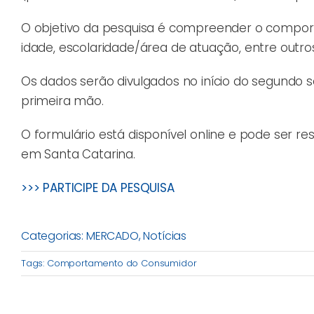
O objetivo da pesquisa é compreender o comporta
idade, escolaridade/área de atuação, entre outro
Os dados serão divulgados no início do segundo
primeira mão.
O formulário está disponível online e pode ser r
em Santa Catarina.
>>> PARTICIPE DA PESQUISA
Categorias:
MERCADO
,
Notícias
Tags:
Comportamento do Consumidor