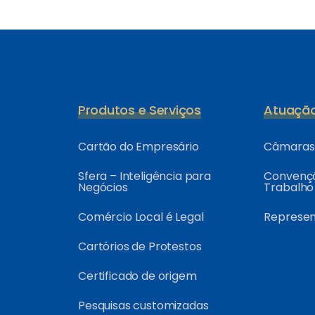
Produtos e Serviços
Atuaçã
Cartão do Empresário
Câmaras 
Sfera – Inteligência para
Convençõ
Negócios
Trabalho
Comércio Local é Legal
Represe
Cartórios de Protestos
Certificado de origem
Pesquisas customizadas