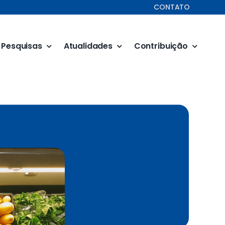
CONTATO
Pesquisas
Atualidades
Contribuição