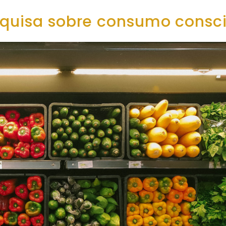
squisa sobre consumo consc