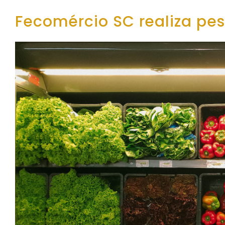
Fecomércio SC realiza pe