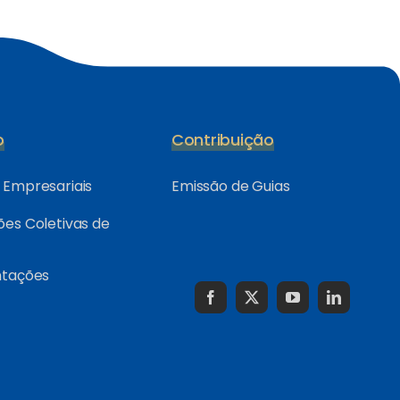
o
Contribuição
Empresariais
Emissão de Guias
es Coletivas de
ntações